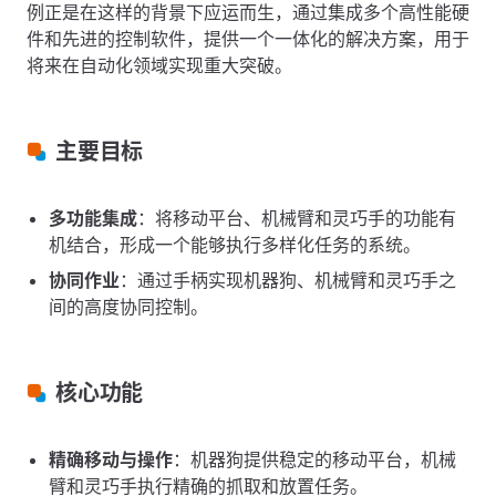
例正是在这样的背景下应运而生，通过集成多个高性能硬
件和先进的控制软件，提供一个一体化的解决方案，用于
将来在自动化领域实现重大突破。
主要目标
多功能集成
：将移动平台、机械臂和灵巧手的功能有
机结合，形成一个能够执行多样化任务的系统。
协同作业
：通过手柄实现机器狗、机械臂和灵巧手之
间的高度协同控制。
核心功能
精确移动与操作
：机器狗提供稳定的移动平台，机械
臂和灵巧手执行精确的抓取和放置任务。