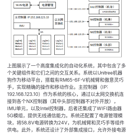
上图展示了一个高度集成化的自动化系统，其中包含了多
个关键组件和它们之间的交互关系。系统以Unitree机器
狗作为移动平台，搭载有RM65-6F-V机械臂和傲意灵巧
手，实现精确的操作和移动作业。主控制器（IP:
192.168.123.10）作为系统的核心，通过以太网交换机连
接到各个NX控制器（其中头部控制器不对外开放），
IMU单元，以及Intel控制器，后者还集成了WIFI路由器
5G模组，提供无线通信能力。系统还配置了电源管理模
块，将58.8V电源转换为24V，为机械臂和灵巧手等组件
供电。此外，系统还设计了外部集成接口，允许外接电源