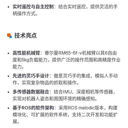
实时遥控与自主控制
：结合实时遥控，提供灵活的手
柄操作方式。
技术亮点
高性能机械臂
：睿尔曼RM65-6f-v机械臂以其6自由
度和5kg负载能力，提供广泛的操作范围和高精度作业
能力。
先进的灵巧手设计
：傲意灵巧手的集成，模拟人手动
作，实现复杂物品的抓取和操作。
多传感器数据融合
：结合IMU、深度相机等传感器，
实现对机器人姿态和周围环境的精确感知。
基于ROS的软件架构
：采用ROS melodic版本，构建
模块化、可扩展的软件系统，支持二次开发和功能扩
展。