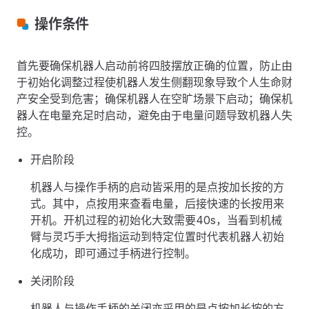
操作条件
首先要确保机器人启动前将四肢摆放正确的位置，防止由
于初始化调整过程使机器人发生侧翻现象导致个人生命财
产安全受到危害；确保机器人在空旷场景下启动；确保机
器人在电量充足时启动，避免由于电量问题导致机器人失
控。
开启阶段
机器人与操作手柄的启动皆采用的是点按加长按的方
式。其中，点按用来查看电量，后接快速的长按用来
开机。开机过程的初始化大致需要40s，当看到机械
臂与灵巧手大拇指运动到特定位置时代表机器人初始
化成功，即可通过手柄进行控制。
关闭阶段
机器人与操作手柄的关闭亦采用的是点按加长按的方