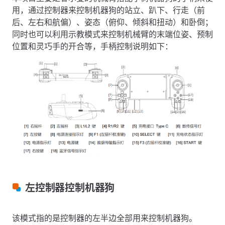
用，通过控制器来控制机器狗的站立、趴下、行走（前
后、左右和航偏）、姿态（俯仰、倾斜和扭动）和卧倒；
同时也可以利用示教模式来控制机械臂的末端位姿、预制
位置和灵巧手的开合等，手柄控制说明如下：
左控制器控制机器狗
该模式指的是控制器的左半边全部用来控制机器狗。