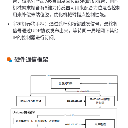
臂，该系列产品为6自由度且负载5kg的机械臂，同时
机械臂末端含有6维力传感器可用来配合力位混合控制
用来补偿末端位姿，优化机械臂指点控制性能。
宇树机器狗手柄：通过遥杆和按键触发信号，最终将
信号通过UDP协议发布出来，等待同一局域网下其他
IP的控制器进行订阅。
硬件通信框架