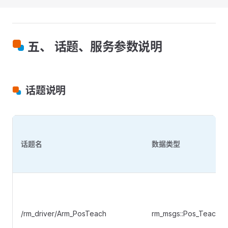
五、 话题、服务参数说明
话题说明
话题名
数据类型
/rm_driver/Arm_PosTeach
rm_msgs::Pos_Teach