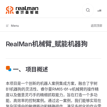
Skip to content
Menu
返回顶部
RealMan机械臂_赋能机器狗
一、 项目概述
本项目是一个创新的机器人案例集成方案，融合了宇树
B1机器狗的灵活性、睿尔曼RM65-6f-v机械臂的操作精
度以及傲意灵巧手的精细抓取能力，旨在打造一个多功
能、高效率的控制案例。通过这一案例，我们能够实现在
复杂环境中的敏捷移动和精确操作，满足多样化的作业需