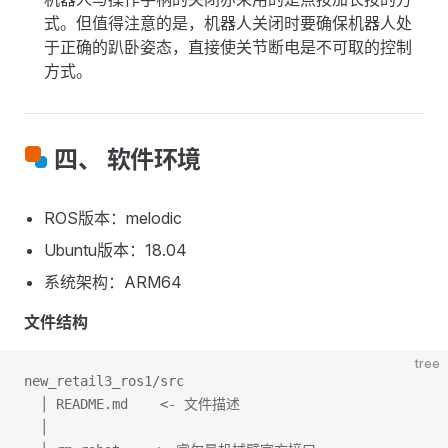
式。但值得注意的是，机器人关闭时要确保机器人处
于正确的趴卧姿态，直接使关节断电是不可取的控制
方式。
四、 软件环境
ROS版本：melodic
Ubuntu版本：18.04
系统架构：ARM64
文件结构
tree
new_retail3_ros1/src
  │ README.md    <- 文件描述
  │