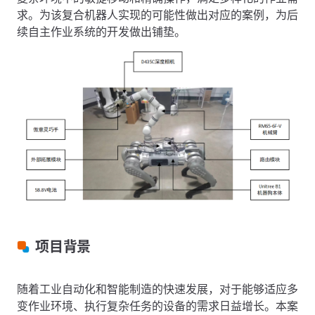
求。为该复合机器人实现的可能性做出对应的案例，为后
续自主作业系统的开发做出铺垫。
项目背景
随着工业自动化和智能制造的快速发展，对于能够适应多
变作业环境、执行复杂任务的设备的需求日益增长。本案