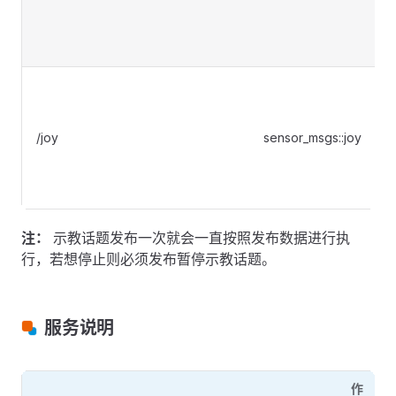
/joy
sensor_msgs::joy
注：
示教话题发布一次就会一直按照发布数据进行执
行，若想停止则必须发布暂停示教话题。
服务说明
作