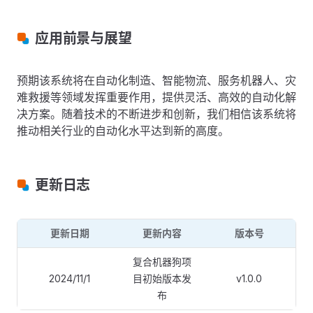
应用前景与展望
预期该系统将在自动化制造、智能物流、服务机器人、灾
难救援等领域发挥重要作用，提供灵活、高效的自动化解
决方案。随着技术的不断进步和创新，我们相信该系统将
推动相关行业的自动化水平达到新的高度。
更新日志
更新日期
更新内容
版本号
复合机器狗项
2024/11/1
目初始版本发
v1.0.0
布