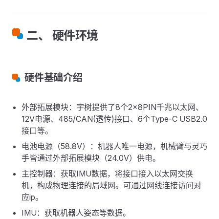
二、 硬件环境
硬件基础介绍
外部拓展模块：宇树提供了8个2×8PIN千兆以太网、
12V电源、485/CAN(透传)接口、6个Type-C USB2.0
接口等。
电池电源（58.8V）：机器人唯一电源，机械臂与灵巧
手皆通过外部拓展模块（24.0V）供电。
主控制器：获取IMU数据，将接口接入以太网交换
机，构成物理连接的局域网。可通过网线连接访问对
应ip。
IMU：获取机器人姿态等数据。