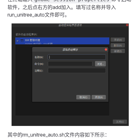
软件，之后点右方的add加入。填写过名称并导入
run_unitree_auto文件即可。
其中的rm_unitree_auto.sh文件内容如下所示：