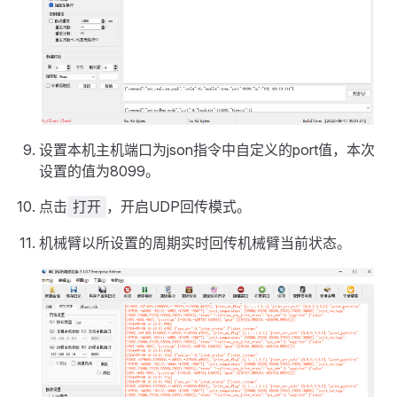
设置本机主机端口为json指令中自定义的port值，本次
设置的值为8099。
点击
，开启UDP回传模式。
打开
机械臂以所设置的周期实时回传机械臂当前状态。