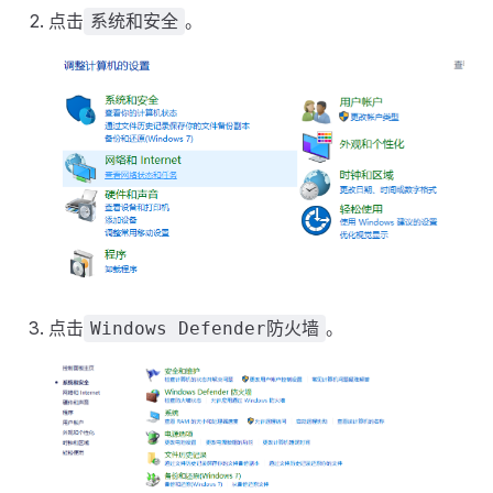
点击
。
系统和安全
点击
。
Windows Defender防火墙