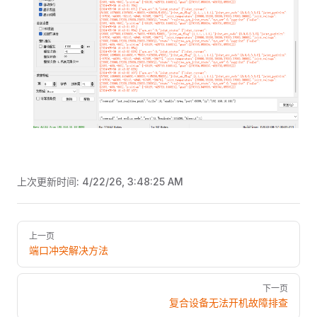
上次更新时间:
4/22/26, 3:48:25 AM
Pager
上一页
端口冲突解决方法
下一页
复合设备无法开机故障排查