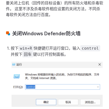
要关闭上位机（回传的目标设备）的所有防火墙和杀毒软
件。 这里不涉及杀毒软件相应设置的关闭方法，不同杀
毒软件关闭方法自行百度。
关闭Windows Defender防火墙
按下
快捷键打开运行窗口，输入
win+R
control
并按下
键以打开控制面板。
回车