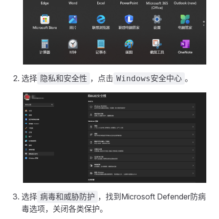
选择
，点击
。
隐私和安全性
Windows安全中心
选择
，找到Microsoft Defender防病
病毒和威胁防护
毒选项，关闭各类保护。