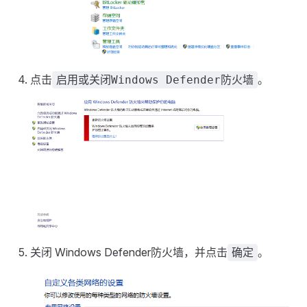
点击
。
启用或关闭Windows Defender防火墙
关闭 Windows Defender防火墙，并点击
。
确定