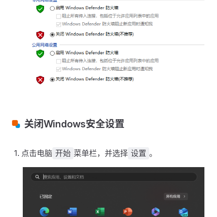
关闭Windows安全设置
点击电脑
菜单栏，并选择
。
开始
设置