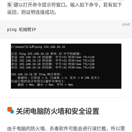
键以打开命令提示符窗口。输入如下命令，若有如下
车
返回，则证明连接成功。
cmd
ping 机械臂IP
关闭电脑防火墙和安全设置
由于电脑的防火墙、杀毒软件可能会进行误拦截，所以需