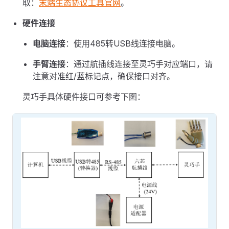
取：
末端生态协议工具官网
。
硬件连接
电脑连接
：使用485转USB线连接电脑。
手臂连接
：通过航插线连接至灵巧手对应端口，请
注意对准红/蓝标记点，确保接口对齐。
灵巧手具体硬件接口可参考下图：