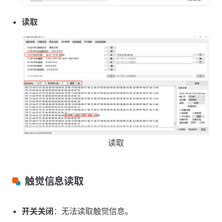
读取
读取
触觉信息读取
开关关闭
：无法读取触觉信息。