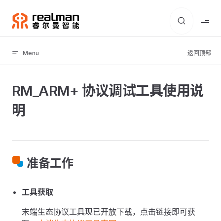
Skip to content
Menu
返回顶部
RM_ARM+ 协议调试工具使用说
明
准备工作
工具获取
末端生态协议工具现已开放下载，点击链接即可获