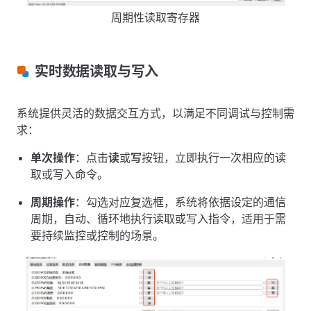
周期性读取寄存器
实时数据读取与写入
系统提供灵活的数据交互方式，以满足不同调试与控制需
求：
单次操作
：点击
读
或
写
按钮，立即执行一次相应的读
取或写入命令。
周期操作
：勾选对应复选框，系统将依据设定的通信
周期，自动、循环地执行读取或写入指令，适用于需
要持续监控或控制的场景。