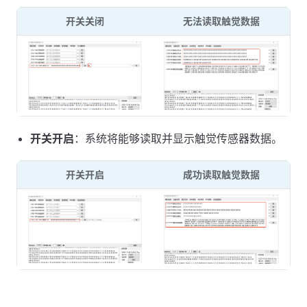
开关关闭
无法读取触觉数据
开关开启
：系统将能够读取并显示触觉传感器数据。
开关开启
成功读取触觉数据