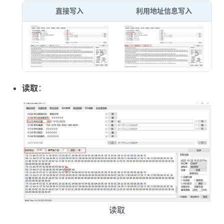
直接写入
利用地址信息写入
读取
：
读取