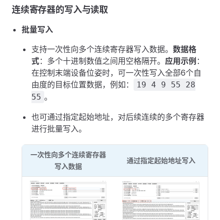
连续寄存器的写入与读取
批量写入
支持一次性向多个连续寄存器写入数据。
数据格
式
：多个十进制数值之间用空格隔开。
应用示例
：
在控制末端设备位姿时，可一次性写入全部6个自
由度的目标位置数据，例如：
19 4 9 55 28
。
55
也可通过指定起始地址，对后续连续的多个寄存器
进行批量写入。
一次性向多个连续寄存器
通过指定起始地址写入
写入数据