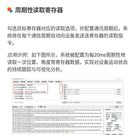
周期性读取寄存器
勾选目标寄存器对应的读取选项，并配置通讯周期后，系
统将在每个通信周期自动向设备发送该寄存器的读取指
令。
应用示例
：如下图所示，系统被配置为每20ms周期性地
读取一次位置、角度等寄存器数据，实现对设备运动状态
的持续跟踪与可视化分析。