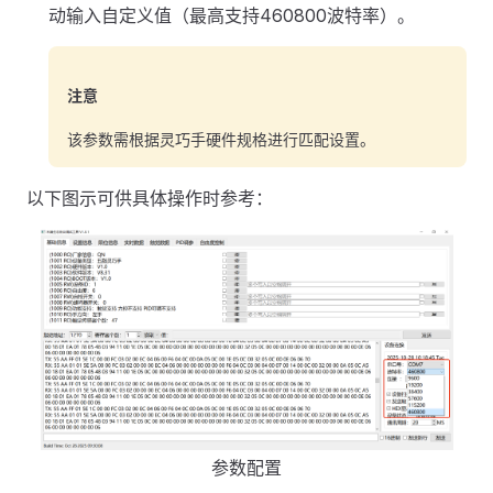
动输入自定义值（最高支持460800波特率）。
注意
该参数需根据灵巧手硬件规格进行匹配设置。
以下图示可供具体操作时参考：
参数配置