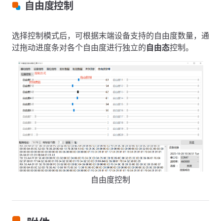
自由度控制
选择控制模式后，可根据末端设备支持的自由度数量，通
过拖动进度条对各个自由度进行独立的
自由态
控制。
自由度控制