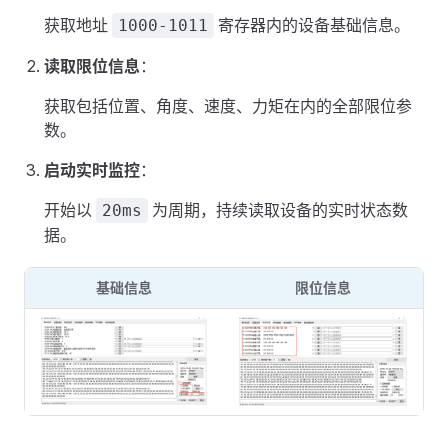
获取地址
寄存器内的设备基础信息。
1000-1011
读取限位信息
：
获取包括位置、角度、速度、力矩在内的全部限位参
数。
启动实时监控
：
开始以
为周期，持续读取设备的实时状态数
20ms
据。
基础信息
限位信息