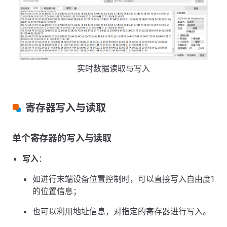
实时数据读取与写入
寄存器写入与读取
单个寄存器的写入与读取
写入
：
如进行末端设备位置控制时，可以直接写入⾃由度1
的位置信息；
也可以利用地址信息，对指定的寄存器进行写入。