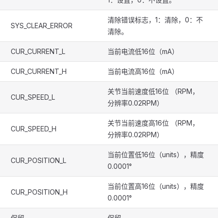
清除错误标志，1：清除，0：不
SYS_CLEAR_ERROR
清除。
CUR_CURRENT_L
当前电流低16位（mA）
CUR_CURRENT_H
当前电流高16位（mA）
关节当前速度低16位 （RPM，
CUR_SPEED_L
分辨率0.02RPM）
关节当前速度高16位 （RPM，
CUR_SPEED_H
分辨率0.02RPM）
当前位置低16位（units），精度
CUR_POSITION_L
0.0001°
当前位置高16位（units），精度
CUR_POSITION_H
0.0001°
保留
保留