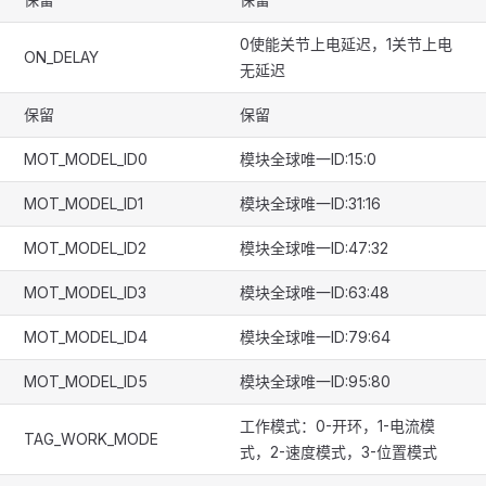
0使能关节上电延迟，1关节上电
ON_DELAY
无延迟
保留
保留
MOT_MODEL_ID0
模块全球唯一ID:15:0
MOT_MODEL_ID1
模块全球唯一ID:31:16
MOT_MODEL_ID2
模块全球唯一ID:47:32
MOT_MODEL_ID3
模块全球唯一ID:63:48
MOT_MODEL_ID4
模块全球唯一ID:79:64
MOT_MODEL_ID5
模块全球唯一ID:95:80
工作模式：0-开环，1-电流模
TAG_WORK_MODE
式，2-速度模式，3-位置模式