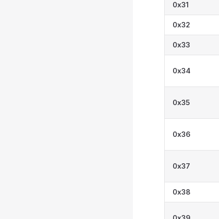
0x31
0x32
0x33
0x34
0x35
0x36
0x37
0x38
0x39