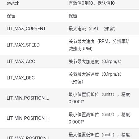
switch
有效值0到10，默认值10
保留
保留
LIT_MAX_CURRENT
最大电流（mA）（预留）
关节最大速度（RPM，分辨率1/
LIT_MAX_SPEED
减速比RPM）
LIT_MAX_ACC
关节最大加速度（0.1rpm/s）
关节最大减速度（0.1rpm/s）
LIT_MAX_DEC
（预留）
最小位置低16位（units），精度
LIT_MIN_POSITION_L
0.0001°
最小位置高16位（units），精度
LIT_MIN_POSITION_H
0.0001°
最大位置低16位（units），精度
LIT_MAX_POSITION_L