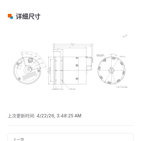
详细尺寸
上次更新时间:
4/22/26, 3:48:25 AM
Pager
上一页