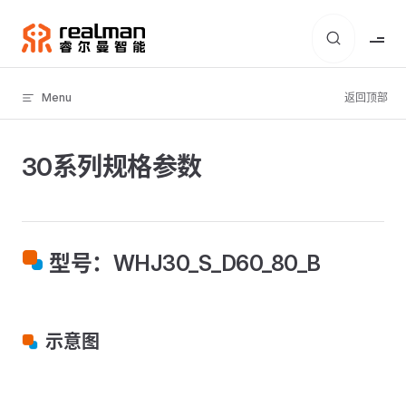
Skip to content
Menu
返回顶部
30系列规格参数
型号：WHJ30_S_D60_80_B
示意图