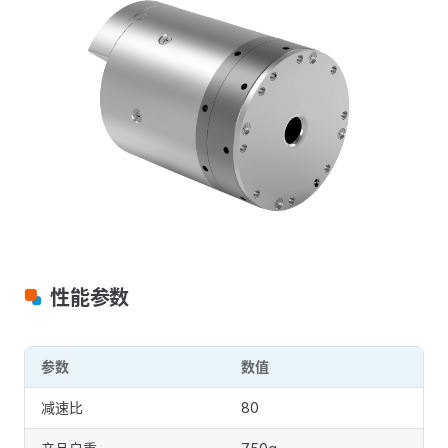
性能参数
参数
数值
减速比
80