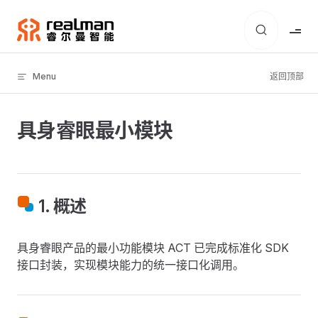
Skip to content
Menu
返回顶部
具身睿眼最小模块
1. 概述
具身睿眼产品的最小功能模块 ACT 已完成标准化 SDK
接口封装，实现模块能力的统一接口化调用。