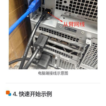
电脑端接线示意图
4. 快速开始示例