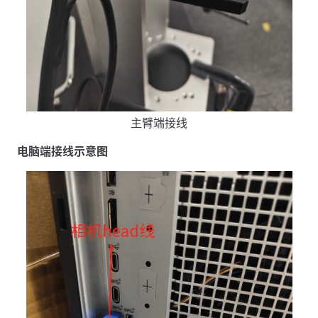
主臂端接线
电脑端接线示意图