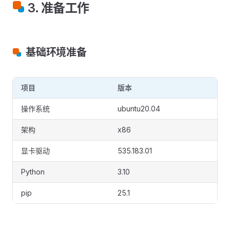
3. 准备工作
基础环境准备
项目
版本
操作系统
ubuntu20.04
架构
x86
显卡驱动
535.183.01
Python
3.10
pip
25.1