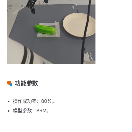
功能参数
操作成功率：80%。
模型参数：89M。