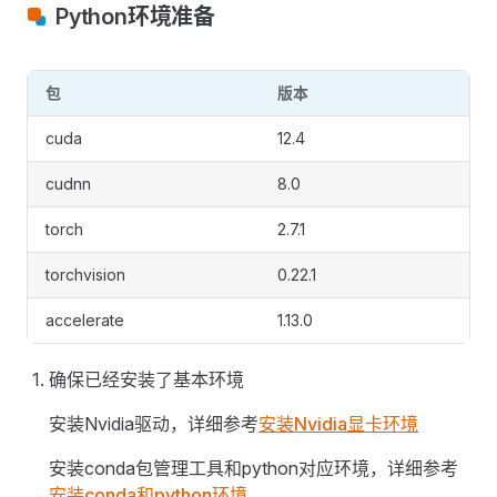
Python环境准备
包
版本
cuda
12.4
cudnn
8.0
torch
2.7.1
torchvision
0.22.1
accelerate
1.13.0
确保已经安装了基本环境
安装Nvidia驱动，详细参考
安装Nvidia显卡环境
安装conda包管理工具和python对应环境，详细参考
安装conda和python环境