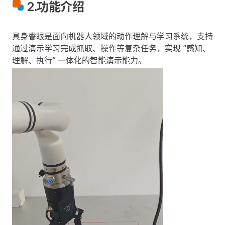
2.功能介绍
具身睿眼是面向机器人领域的动作理解与学习系统，支持
通过演示学习完成抓取、操作等复杂任务，实现 “感知、
理解、执行” 一体化的智能演示能力。