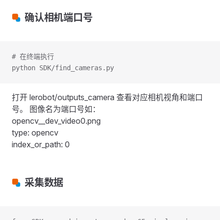
确认相机端口号
# 在终端执行
python SDK/find_cameras.py
打开 lerobot/outputs_camera 查看对应相机视角和端口
号。 图像名为端口号如：
opencv__dev_video0.png
type: opencv
index_or_path: 0
采集数据