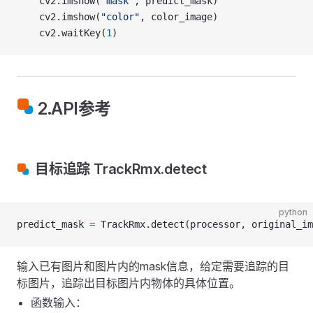
    cv2.imshow(
"mask"
, predict_mask)
    cv2.imshow(
"color"
, color_image)
    cv2.waitKey(
1
)
2.API参考
目标追踪 TrackRmx.detect
python
predict_mask 
=
 TrackRmx.detect(processor, original_im
输入已有图片和图片内的mask信息，给定需要追踪的目
标图片，追踪出目标图片内物体的具体位置。
函数输入：