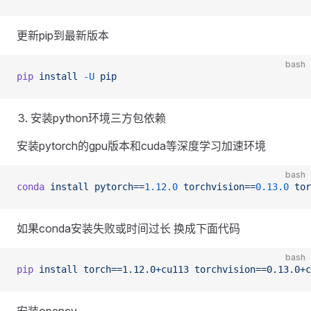
更新pip到最新版本
bash
pip
 install
 -U
 pip
安装python环境三方包依赖
安装pytorch的gpu版本和cuda等深度学习加速环境
bash
conda
 install
 pytorch==
1.12.0
 torchvision==
0.13.0
 tor
如果conda安装失败或时间过长 换成下面代码
bash
pip
 install
 torch==1.12.0+cu113
 torchvision==0.13.0+c