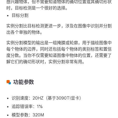
感兴趣物体，但不需要知道物体的确切位置或其确切形状
时，目标检测是一个很好的选择。
目标分割
实例分割比目标检测更进一步，涉及在图像中识别并分割
出各个单独的物体。
实例分割模型的输出是一组掩膜或轮廓，用于描绘图像中
每个物体的边界，同时还包括每个物体的类别标签和置信
度分数。当你不仅需要知道图像中物体的位置，还需要了
解它们的确切形状时，实例分割非常有用。
功能参数
识别速度：20HZ（基于3090TI显卡）
追踪错误率：1%
模型参数：320M