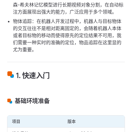
森-希夫林记忆模型进行长期视频对象分割，在自动标
注方面展现出强大的能力，广泛应用于多个领域。
物体追踪：在机器人开发过程中，机器人与目标物体
的交互往往不是相对距离固定的，会随着机器人本体
或者目标物的移动而使得原先的定位结果不可用，我
们需要一种实时的准确的定位，物品追踪在这里显的
尤为重要。
1. 快速入门
基础环境准备
项目
版本