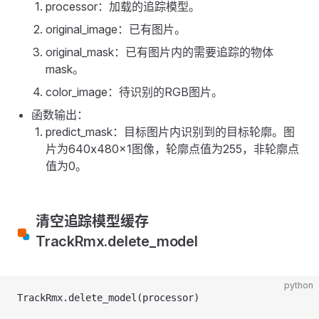
processor：加载的追踪模型。
original_image：已有图片。
original_mask：已有图片内的需要追踪的物体
mask。
color_image：待识别的RGB图片。
函数输出：
predict_mask：目标图片内识别到的目标轮廓。图
片为640x480x1图像，轮廓点值为255，非轮廓点
值为0。
清空追踪模型缓存
TrackRmx.delete_model
python
TrackRmx.delete_model(processor)