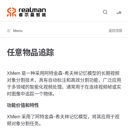
Skip to content
Menu
返回顶部
任意物品追踪
XMem 是一种采用阿特金森-希夫林记忆模型的长期视频
对象分割技术，具有自动标注和高效分割功能，广泛应用
于多领域的智能化视频处理。通常用于在连续视频帧或实
时图像中追踪一个物体。
功能价值和特性
XMem 采用了阿特金森-希夫林记忆模型，将其应用于视
频对象分割任务。