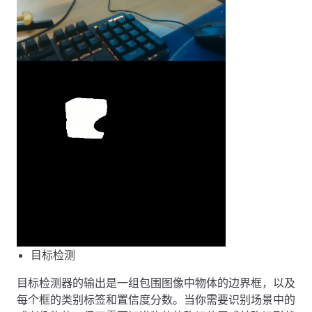
目标检测
目标检测器的输出是一组包围图像中物体的边界框，以及
每个框的类别标签和置信度分数。当你需要识别场景中的