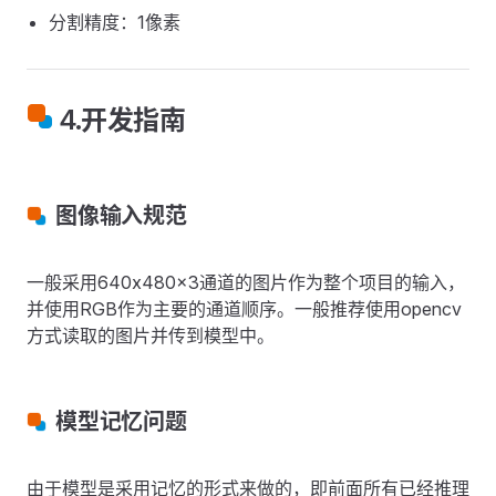
分割精度：1像素
4.开发指南
图像输入规范
一般采用640x480x3通道的图片作为整个项目的输入，
并使用RGB作为主要的通道顺序。一般推荐使用opencv
方式读取的图片并传到模型中。
模型记忆问题
由于模型是采用记忆的形式来做的，即前面所有已经推理