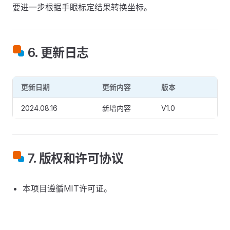
要进一步根据手眼标定结果转换坐标。
6. 更新日志
更新日期
更新内容
版本
2024.08.16
新增内容
V1.0
7. 版权和许可协议
本项目遵循MIT许可证。