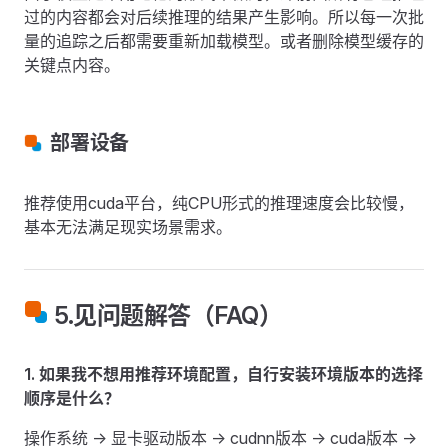
过的内容都会对后续推理的结果产生影响。所以每一次批
量的追踪之后都需要重新加载模型。或者删除模型缓存的
关键点内容。
部署设备
推荐使用cuda平台，纯CPU形式的推理速度会比较慢，
基本无法满足现实场景需求。
5.见问题解答（FAQ）
1. 如果我不想用推荐环境配置，自行安装环境版本的选择
顺序是什么？
操作系统 -> 显卡驱动版本 -> cudnn版本 -> cuda版本 ->