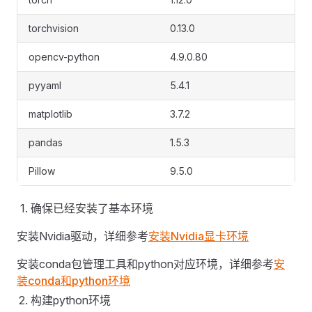
torchvision
0.13.0
opencv-python
4.9.0.80
pyyaml
5.4.1
matplotlib
3.7.2
pandas
1.5.3
Pillow
9.5.0
确保已经安装了基本环境
安装Nvidia驱动，详细参考
安装Nvidia显卡环境
安装conda包管理工具和python对应环境，详细参考
安
装conda和python环境
构建python环境