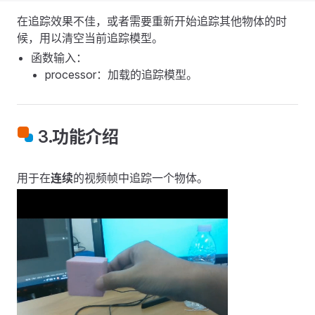
在追踪效果不佳，或者需要重新开始追踪其他物体的时
候，用以清空当前追踪模型。
函数输入：
processor：加载的追踪模型。
3.功能介绍
用于在
连续
的视频帧中追踪一个物体。