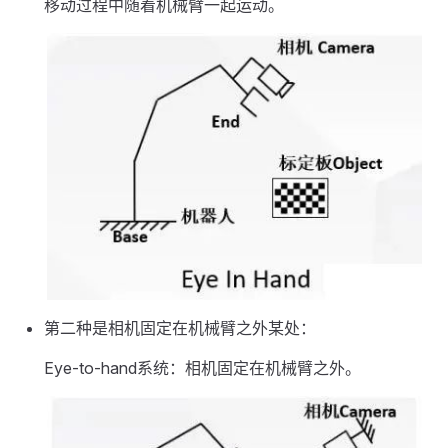
移动过程中随着机械臂一起运动。
第二种是相机固定在机械臂之外某处：
Eye-to-hand系统：相机固定在机械臂之外。