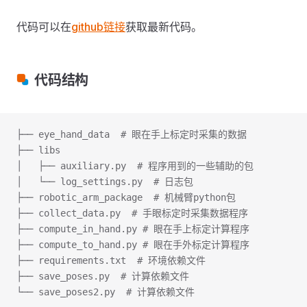
代码可以在
github链接
获取最新代码。
代码结构
├── eye_hand_data  # 眼在手上标定时采集的数据
├── libs
│   ├── auxiliary.py  # 程序用到的一些辅助的包
│   └── log_settings.py  # 日志包
├── robotic_arm_package  # 机械臂python包
├── collect_data.py  # 手眼标定时采集数据程序
├── compute_in_hand.py # 眼在手上标定计算程序
├── compute_to_hand.py # 眼在手外标定计算程序
├── requirements.txt  # 环境依赖文件
├── save_poses.py  # 计算依赖文件
└── save_poses2.py  # 计算依赖文件