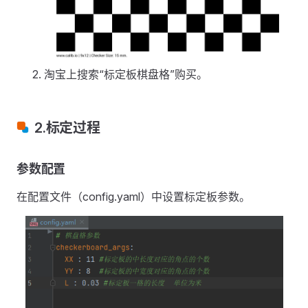
淘宝上搜索“标定板棋盘格”购买。
2.标定过程
参数配置
在配置文件（config.yaml）中设置标定板参数。