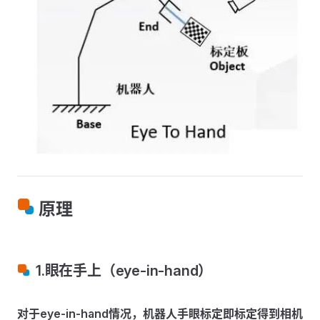
原理
1.眼在手上（eye-in-hand）
对于eye-in-hand情况，机器人手眼标定即标定得到相机