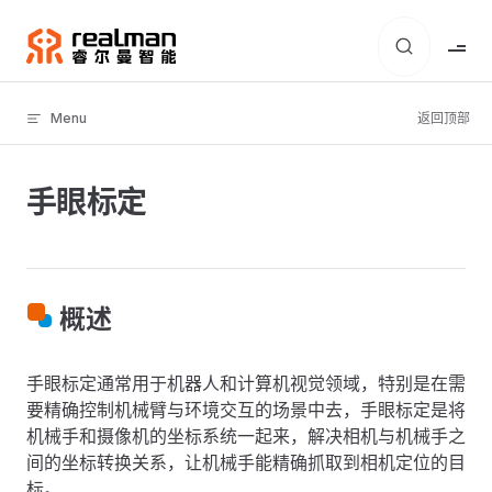
Skip to content
Menu
返回顶部
手眼标定
概述
手眼标定通常用于机器人和计算机视觉领域，特别是在需
要精确控制机械臂与环境交互的场景中去，手眼标定是将
机械手和摄像机的坐标系统一起来，解决相机与机械手之
间的坐标转换关系，让机械手能精确抓取到相机定位的目
标。