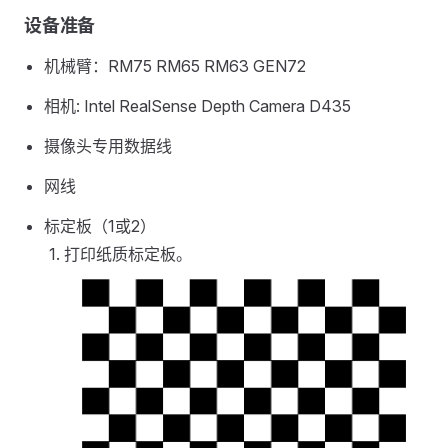
设备准备
机械臂：RM75 RM65 RM63 GEN72
相机: Intel RealSense Depth Camera D435
摄像头专用数据线
网线
标定板（1或2）
打印纸质标定板。