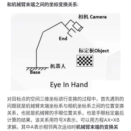
和机械臂末端之间的坐标变换关系:
对目标点的空间三维坐标进行变换的过程中，首先遇到的
问题就是机械臂末端坐标系与相机坐标系之间的位置变换
关系，也就是机械臂的手眼位置关系，也是手眼标定最后
计算的结果，该关系用符号X表示，可以用方程AX=XB
求解。其中A表示相邻两次运动时
机械臂末端的变换关