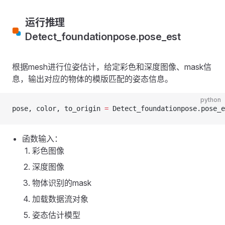
运行推理
Detect_foundationpose.pose_est
根据mesh进行位姿估计，给定彩色和深度图像、mask信
息，输出对应的物体的模版匹配的姿态信息。
python
pose, color, to_origin 
=
 Detect_foundationpose.pose_e
函数输入：
彩色图像
深度图像
物体识别的mask
加载数据流对象
姿态估计模型