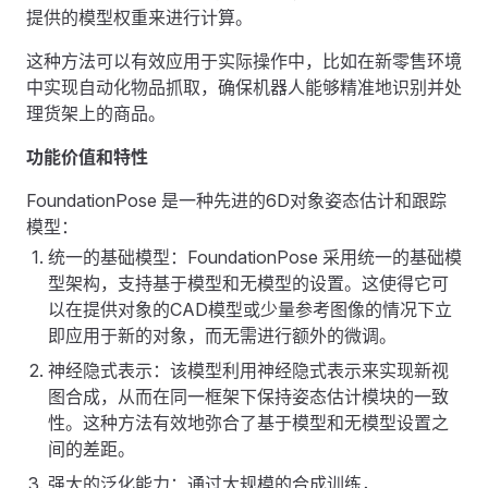
提供的模型权重来进行计算。
这种方法可以有效应用于实际操作中，比如在新零售环境
中实现自动化物品抓取，确保机器人能够精准地识别并处
理货架上的商品。
功能价值和特性
FoundationPose 是一种先进的6D对象姿态估计和跟踪
模型：
统一的基础模型：FoundationPose 采用统一的基础模
型架构，支持基于模型和无模型的设置。这使得它可
以在提供对象的CAD模型或少量参考图像的情况下立
即应用于新的对象，而无需进行额外的微调。
神经隐式表示：该模型利用神经隐式表示来实现新视
图合成，从而在同一框架下保持姿态估计模块的一致
性。这种方法有效地弥合了基于模型和无模型设置之
间的差距。
强大的泛化能力：通过大规模的合成训练，