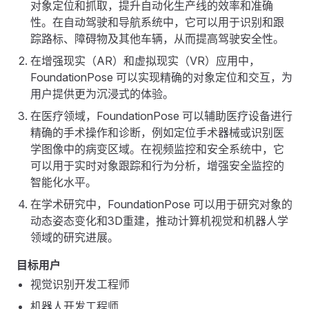
对象定位和抓取，提升自动化生产线的效率和准确
性。在自动驾驶和导航系统中，它可以用于识别和跟
踪路标、障碍物及其他车辆，从而提高驾驶安全性。
在增强现实（AR）和虚拟现实（VR）应用中，
FoundationPose 可以实现精确的对象定位和交互，为
用户提供更为沉浸式的体验。
在医疗领域，FoundationPose 可以辅助医疗设备进行
精确的手术操作和诊断，例如定位手术器械或识别医
学图像中的病变区域。在视频监控和安全系统中，它
可以用于实时对象跟踪和行为分析，增强安全监控的
智能化水平。
在学术研究中，FoundationPose 可以用于研究对象的
动态姿态变化和3D重建，推动计算机视觉和机器人学
领域的研究进展。
目标用户
视觉识别开发工程师
机器人开发工程师