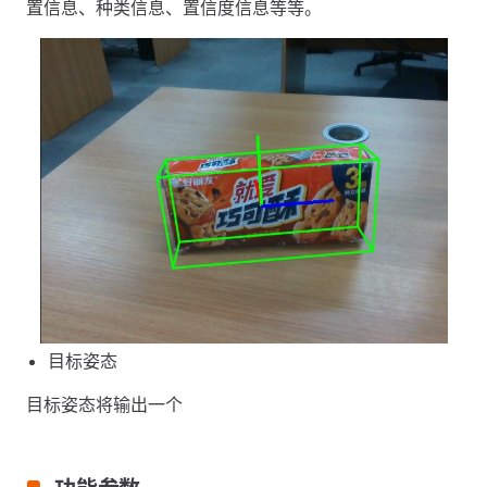
置信息、种类信息、置信度信息等等。
目标姿态
目标姿态将输出一个