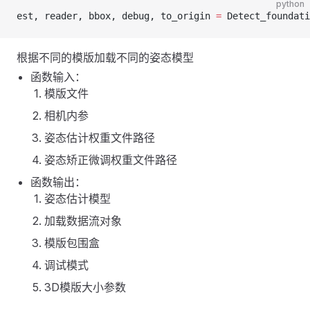
python
est, reader, bbox, debug, to_origin 
=
 Detect_foundati
根据不同的模版加载不同的姿态模型
函数输入：
模版文件
相机内参
姿态估计权重文件路径
姿态矫正微调权重文件路径
函数输出：
姿态估计模型
加载数据流对象
模版包围盒
调试模式
3D模版大小参数