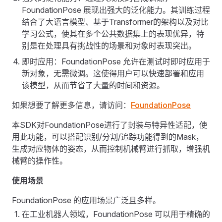
FoundationPose 展现出强大的泛化能力。其训练过程
结合了大语言模型、基于Transformer的架构以及对比
学习公式，使其在多个公共数据集上的表现优异，特
别是在处理具有挑战性的场景和对象时表现突出。
即时应用：FoundationPose 允许在测试时即时应用于
新对象，无需微调。这使得用户可以快速部署和应用
该模型，从而节省了大量的时间和资源。
如果想要了解更多信息，请访问：
FoundationPose
本SDK对FoundationPose进行了封装与特异性适配，使
用此功能，可以搭配识别/分割/追踪功能得到的Mask，
生成对应物体的姿态，从而控制机械臂进行抓取，增强机
械臂的操作性。
使用场景
FoundationPose 的应用场景广泛且多样。
在工业机器人领域，FoundationPose 可以用于精确的