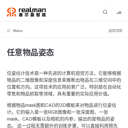
Skip to content
Menu
返回顶部
任意物品姿态
位姿估计技术是一种先进的计算机视觉方法，它能够根据
物品的二维图像和深度信息来推断出物品在三维空间中的
位置和方向。这项技术的应用前景广泛，特别是在自动化
零售和物品抓取等领域，具有重要的实际应用价值。
根据物品mask图和CAD的3D模板来对物品进行位姿估
计。它的输入是一张RGB图像和一张深度图、一张
mask、CAD模板以及相机的内参，输出的是物品的姿
态。 这一过程无需额外的训练步骤，可以直接利用预先