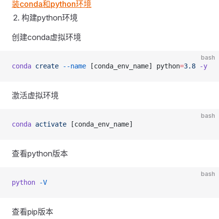
装conda和python环境
构建python环境
创建conda虚拟环境
bash
conda
 create
 --name
 [conda_env_name] python
=
3.8
 -y
激活虚拟环境
bash
conda
 activate
 [conda_env_name]
查看python版本
bash
python
 -V
查看pip版本