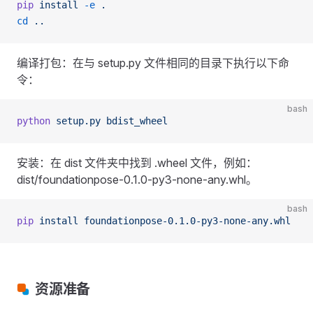
pip
 install
 -e
 .
cd
 ..
编译打包：在与 setup.py 文件相同的目录下执行以下命
令：
bash
python
 setup.py
 bdist_wheel
安装：在 dist 文件夹中找到 .wheel 文件，例如：
dist/foundationpose-0.1.0-py3-none-any.whl。
bash
pip
 install
 foundationpose-0.1.0-py3-none-any.whl
资源准备