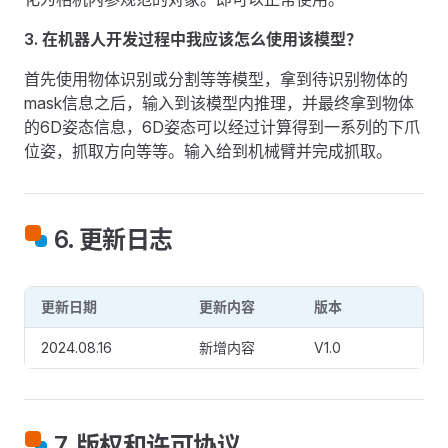
3. 在机器人开发过程中我应该怎么使用该模型？
首先使用物体识别或分割等等模型，拿到待识别物体的
mask信息之后，输入到该模型内推理，并最终拿到物体
的6D姿态信息，6D姿态可以经过计算得到一系列的下爪
位姿，抓取方向等等。输入给到机械臂并完成抓取。
6. 更新日志
更新日期
更新内容
版本
2024.08.16
新增内容
V1.0
7. 版权和许可协议