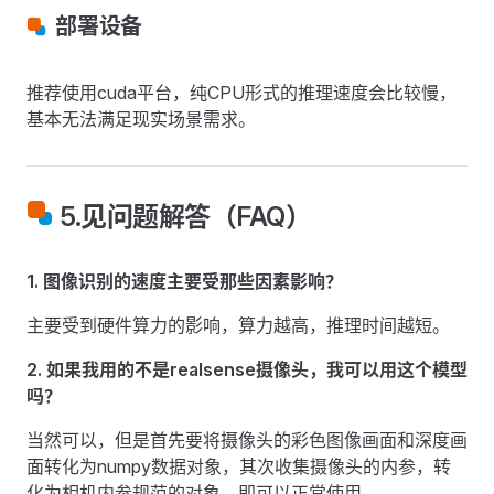
部署设备
推荐使用cuda平台，纯CPU形式的推理速度会比较慢，
基本无法满足现实场景需求。
5.见问题解答（FAQ）
1. 图像识别的速度主要受那些因素影响？
主要受到硬件算力的影响，算力越高，推理时间越短。
2. 如果我用的不是realsense摄像头，我可以用这个模型
吗？
当然可以，但是首先要将摄像头的彩色图像画面和深度画
面转化为numpy数据对象，其次收集摄像头的内参，转
化为相机内参规范的对象。即可以正常使用。