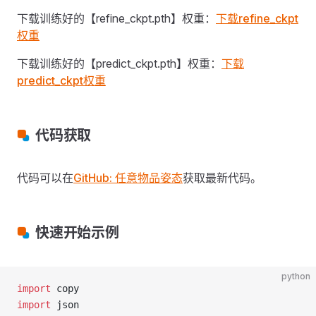
下载训练好的【refine_ckpt.pth】权重：
下载refine_ckpt
权重
下载训练好的【predict_ckpt.pth】权重：
下载
predict_ckpt权重
代码获取
代码可以在
GitHub: 任意物品姿态
获取最新代码。
快速开始示例
python
import
 copy
import
 json