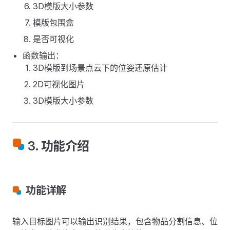
3D模版大小参数
模版包围盒
是否可视化
函数输出：
3D模版到场景点云下的位姿还原估计
2D可视化图片
3D模版大小参数
3. 功能介绍
功能详解
输入目标图片可以输出识别结果，包含物品分割信息、位