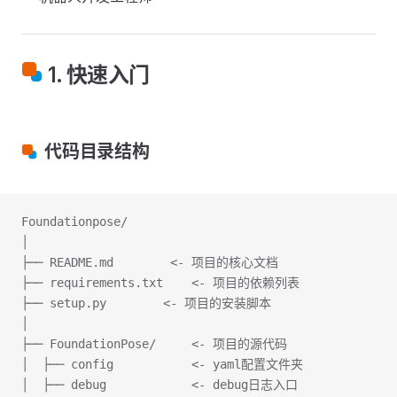
1. 快速入门
代码目录结构
Foundationpose/
│
├── README.md        <- 项目的核心文档
├── requirements.txt    <- 项目的依赖列表
├── setup.py        <- 项目的安装脚本
│
├── FoundationPose/     <- 项目的源代码
│  ├── config           <- yaml配置文件夹
│  ├── debug            <- debug日志入口