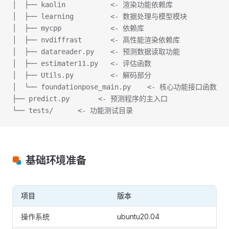
│  ├── kaolin           <- 渲染功能依赖库
│  ├── learning         <- 数据处理与模型模块
│  ├── mycpp            <- 依赖库
│  ├── nvdiffrast       <- 高性能渲染依赖库
│  ├── datareader.py    <- 预测数据读取功能
│  ├── estimater11.py   <- 评估函数
│  ├── Utils.py         <- 解码部分
│  └── foundationpose_main.py    <- 核心功能接口函数
├── predict.py       <- 预测程序的主入口
└── tests/      <- 功能测试目录
基础环境准备
项目
版本
操作系统
ubuntu20.04