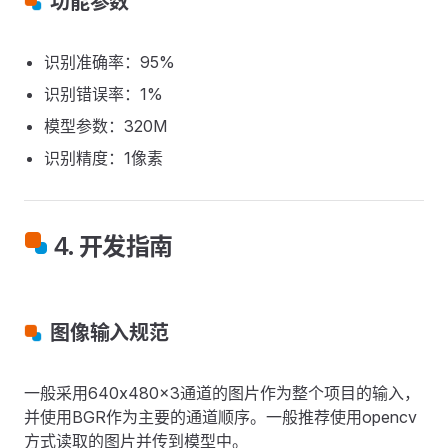
功能参数
识别准确率：95%
识别错误率：1%
模型参数：320M
识别精度：1像素
4. 开发指南
图像输入规范
一般采用640x480x3通道的图片作为整个项目的输入，
并使用BGR作为主要的通道顺序。一般推荐使用opencv
方式读取的图片并传到模型中。