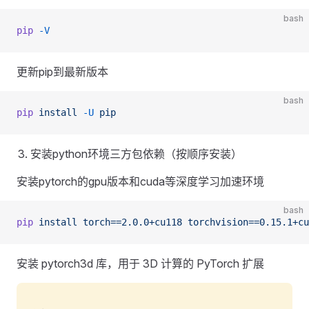
bash
pip
 -V
更新pip到最新版本
bash
pip
 install
 -U
 pip
安装python环境三方包依赖（按顺序安装）
安装pytorch的gpu版本和cuda等深度学习加速环境
bash
pip
 install
 torch==2.0.0+cu118
 torchvision==0.15.1+cu
安装 pytorch3d 库，用于 3D 计算的 PyTorch 扩展