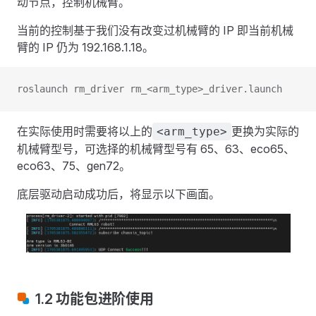
动节点，控制机械臂。
当前的控制基于我们没有改变过机械臂的 IP 即当前机械
臂的 IP 仍为 192.168.1.18。
roslaunch rm_driver rm_<arm_type>_driver.launch
在实际使用时需要将以上的
更换为实际的
<arm_type>
机械臂型号，可选择的机械臂型号有 65、63、eco65、
eco63、75、gen72。
底层驱动启动成功后，将显示以下画面。
1.2 功能包进阶使用