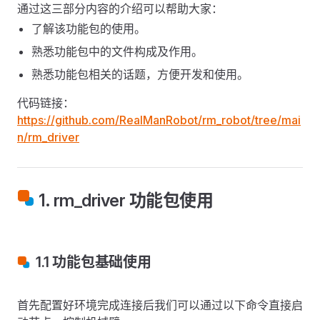
通过这三部分内容的介绍可以帮助大家：
了解该功能包的使用。
熟悉功能包中的文件构成及作用。
熟悉功能包相关的话题，方便开发和使用。
代码链接：
https://github.com/RealManRobot/rm_robot/tree/mai
n/rm_driver
1. rm_driver 功能包使用
1.1 功能包基础使用
首先配置好环境完成连接后我们可以通过以下命令直接启