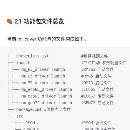
2.1 功能包文件总览
当前 rm_driver 功能包的文件构成如下。
├── CMakeLists.txt              #编译规则文件
├── launch                      #节点启动+参数配置文件
│ ├── rm_63_driver.launch       #RML63 启动文件
│ ├── rm_65_driver.launch       #RM65 启动文件
│ ├── rm_75_driver.launch       #RM75 启动文件
│ ├── rm_eco65_driver.launch    #ECO65 启动文件
│ ├── rm_eco63_driver.launch    #ECO63 启动文件
│ └── rm_gen72_driver.launch    #GEN72 启动文件
├── package.xml #依赖声明文件
└── src
   ├── cJSON.c                  #JSON 协议文件
   ├── cJSON.h                  #JSON 协议头文件