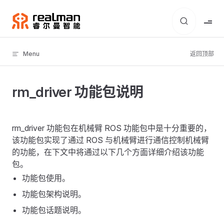
Skip to content
Menu
返回顶部
rm_driver 功能包说明
rm_driver 功能包在机械臂 ROS 功能包中是十分重要的，
该功能包实现了通过 ROS 与机械臂进行通信控制机械臂
的功能，在下文中将通过以下几个方面详细介绍该功能
包。
功能包使用。
功能包架构说明。
功能包话题说明。