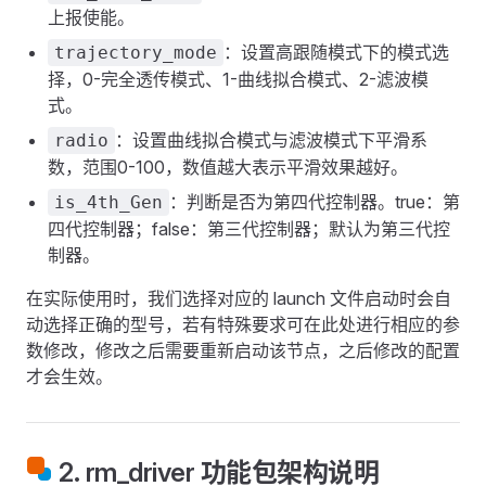
上报使能。
：设置高跟随模式下的模式选
trajectory_mode
择，0-完全透传模式、1-曲线拟合模式、2-滤波模
式。
：设置曲线拟合模式与滤波模式下平滑系
radio
数，范围0-100，数值越大表示平滑效果越好。
：判断是否为第四代控制器。true：第
is_4th_Gen
四代控制器；false：第三代控制器；默认为第三代控
制器。
在实际使用时，我们选择对应的 launch 文件启动时会自
动选择正确的型号，若有特殊要求可在此处进行相应的参
数修改，修改之后需要重新启动该节点，之后修改的配置
才会生效。
2. rm_driver 功能包架构说明