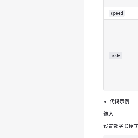
speed
mode
代码示例
输入
设置数字IO模