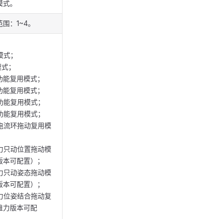
模式。
范围：1~4。
模式；
模式；
功能复用模式；
功能复用模式；
功能复用模式；
功能复用模式；
入电流环拖动复用模
入力只动位置拖动模
版本可配置）；
入力只动姿态拖动模
版本可配置）；
入力位姿结合拖动复
维力版本可配