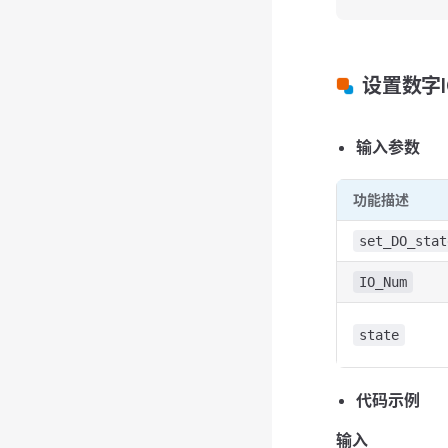
设置数字
输入参数
功能描述
set_DO_stat
IO_Num
state
代码示例
输入