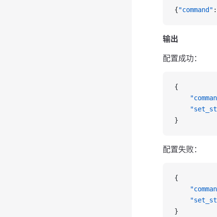
{
"command"
:
输出
配置成功：
{
    "comman
    "set_st
}
配置失败：
{
    "comman
    "set_st
}