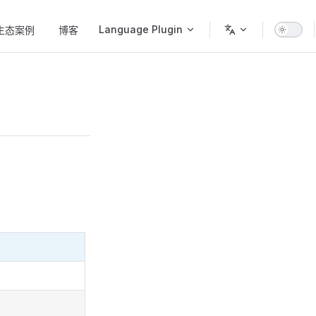
Language Plugin
生态案例
博客