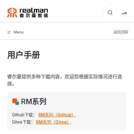
Skip to content
Menu
返回顶部
用户手册
睿尔曼提供多种下载内容，欢迎您根据实际情况进行选
择。
RM系列
Github下载：
RM系列（Github）
Gitee下载：
RM系列（Gitee）