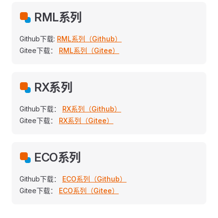
RML系列
Github下载:
RML系列（Github）
Gitee下载：
RML系列（Gitee）
RX系列
Github下载：
RX系列（Github）
Gitee下载：
RX系列（Gitee）
ECO系列
Github下载：
ECO系列（Github）
Gitee下载：
ECO系列（Gitee）