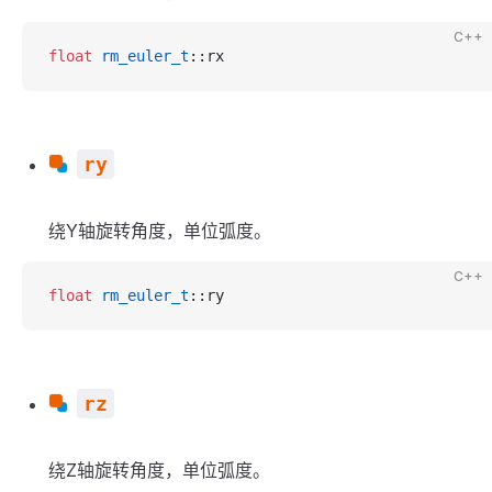
C++
float
 rm_euler_t
::rx
ry
绕Y轴旋转角度，单位弧度。
C++
float
 rm_euler_t
::ry
rz
绕Z轴旋转角度，单位弧度。