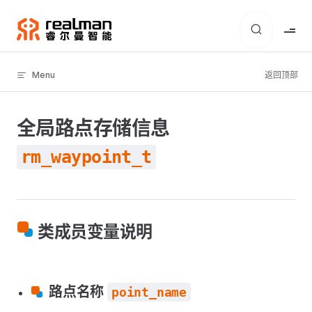
Skip to content
Menu
返回顶部
全局路点存储信息
rm_waypoint_t
类成员变量说明
路点名称
point_name