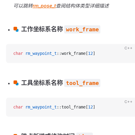
可以跳转
rm_pose_t
查阅结构体类型详细描述
工作坐标系名称
work_frame
C++
char
 rm_waypoint_t
::work_frame[
12
]
工具坐标系名称
tool_frame
C++
char
 rm_waypoint_t
::tool_frame[
12
]