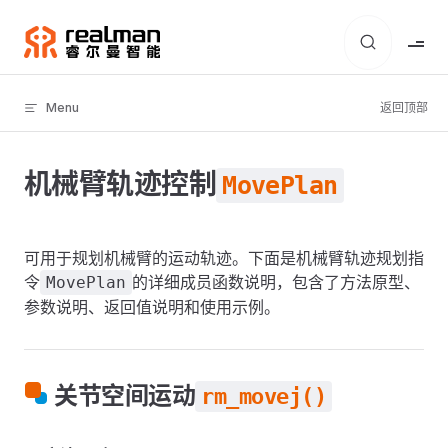
Skip to content
Menu
返回顶部
机械臂轨迹控制
MovePlan
可用于规划机械臂的运动轨迹。下面是机械臂轨迹规划指
令
的详细成员函数说明，包含了方法原型、
MovePlan
参数说明、返回值说明和使用示例。
关节空间运动
rm_movej()