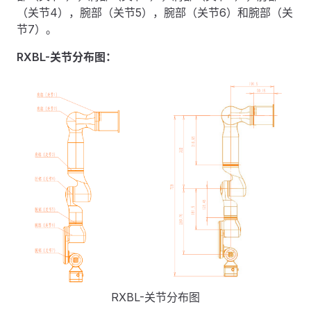
（关节4），腕部（关节5），腕部（关节6）和腕部（关
节7）。
RXBL-关节分布图：
RXBL-关节分布图