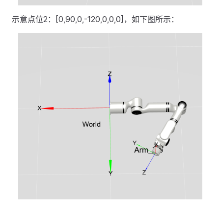
示意点位2：[0,90,0,-120,0,0,0]，如下图所示：