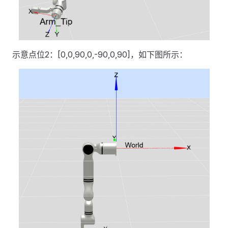
示意点位2：[0,0,90,0,-90,0,90]，如下图所示：