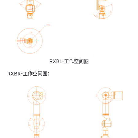
RXBL-工作空间图
RXBR-工作空间图：