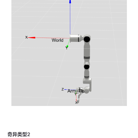
奇异类型2