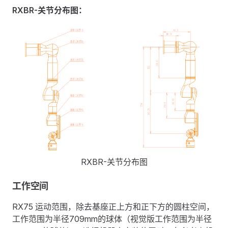
RXBR-关节分布图：
RXBR-关节分布图
工作空间
RX75 运动范围，除去基座正上方和正下方的圆柱空间，
工作范围为半径709mm的球体（视觉版工作范围为半径