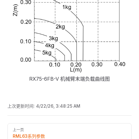
RX75-6FB-V 机械臂末端负载曲线图
上次更新时间:
4/22/26, 3:48:25 AM
Pager
上一页
RML63系列参数