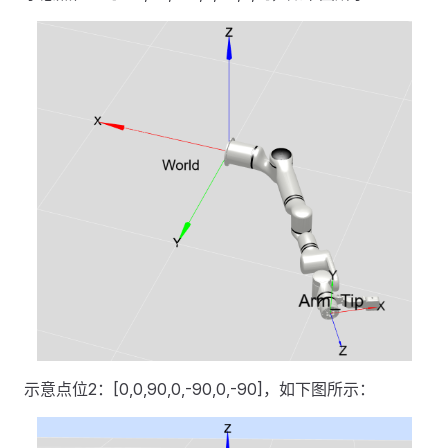
示意点位2：[0,0,90,0,-90,0,-90]，如下图所示：