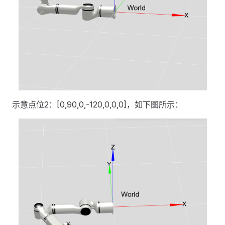
示意点位2：[0,90,0,-120,0,0,0]，如下图所示：