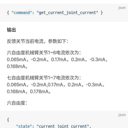
json
{ 
"command"
: 
"get_current_joint_current"
 }
输出
反馈关节当前电流，参数如下：
六自由度机械臂关节1~6电流依次为：
0.065mA，-0.2mA，0.17mA，0.2mA，-0.3mA，
0.168mA。
七自由度机械臂关节1~7电流依次为：
0.065mA，-0.2mA,0.17mA，0.2mA，-0.3mA，
0.168mA，0.178mA。
六自由度：
json
{
    "state"
: 
"current_joint_current"
,