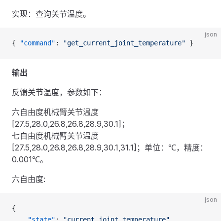
实现：查询关节温度。
json
{ 
"command"
: 
"get_current_joint_temperature"
 }
输出
反馈关节温度，参数如下：
六自由度机械臂关节温度
[27.5,28.0,26.8,26.8,28.9,30.1]；
七自由度机械臂关节温度
[27.5,28.0,26.8,26.8,28.9,30.1,31.1]；单位：℃，精度：
0.001℃。
六自由度:
json
{
    "state"
: 
"current_joint_temperature"
,