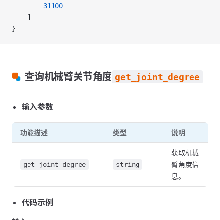
        31100
    ]
}
查询机械臂关节角度
get_joint_degree
输入参数
功能描述
类型
说明
获取机械
臂角度信
get_joint_degree
string
息。
代码示例