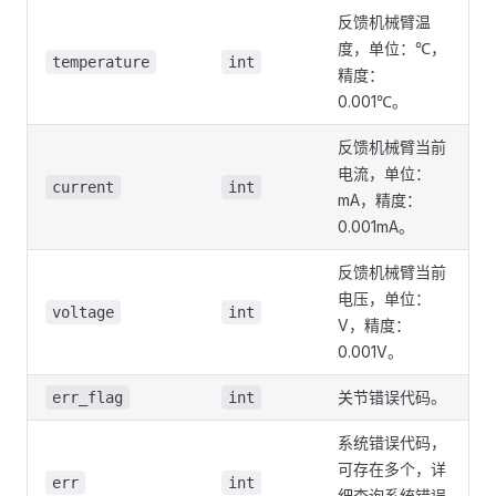
反馈机械臂温
度，单位：℃，
temperature
int
精度：
0.001℃。
反馈机械臂当前
电流，单位：
current
int
mA，精度：
0.001mA。
反馈机械臂当前
电压，单位：
voltage
int
V，精度：
0.001V。
关节错误代码。
err_flag
int
系统错误代码，
可存在多个，详
err
int
细查询系统错误