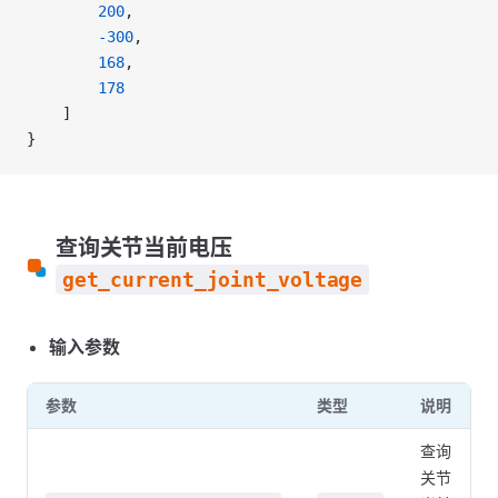
        200
,
        -300
,
        168
,
        178
    ]
}
查询关节当前电压
get_current_joint_voltage
输入参数
参数
类型
说明
查询
关节