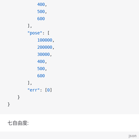
            400
,
            500
,
            600
        ],
        "pose"
: [
            100000
,
            200000
,
            30000
,
            400
,
            500
,
            600
        ],
        "err"
: [
0
]
    }
}
七自由度:
json