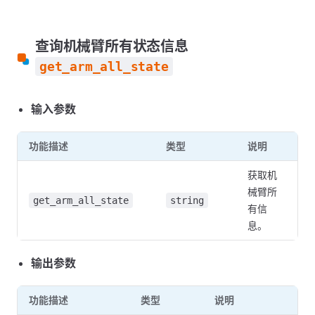
查询机械臂所有状态信息
get_arm_all_state
输入参数
功能描述
类型
说明
获取机
械臂所
get_arm_all_state
string
有信
息。
输出参数
功能描述
类型
说明