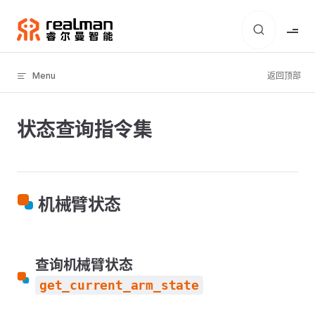
Skip to content
Menu
返回顶部
状态查询指令集
机械臂状态
查询机械臂状态
get_current_arm_state