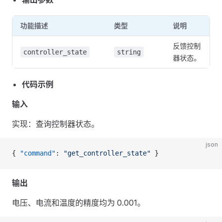
功能描述
类型
说明
反馈控制
controller_state
string
器状态。
代码示例
输入
实现：查询控制器状态。
json
{ 
"command"
: 
"get_controller_state"
 }
输出
电压、电流和温度的精度均为 0.001。