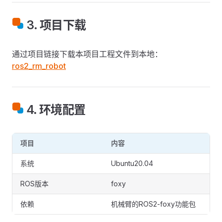
3. 项目下载
通过项目链接下载本项目工程文件到本地：
ros2_rm_robot
4. 环境配置
项目
内容
系统
Ubuntu20.04
ROS版本
foxy
依赖
机械臂的ROS2-foxy功能包