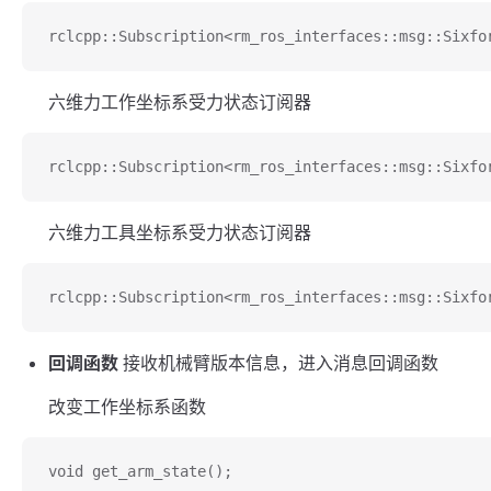
rclcpp::Subscription<rm_ros_interfaces::msg::Sixfo
六维力工作坐标系受力状态订阅器
rclcpp::Subscription<rm_ros_interfaces::msg::Sixfo
六维力工具坐标系受力状态订阅器
rclcpp::Subscription<rm_ros_interfaces::msg::Sixfo
回调函数
接收机械臂版本信息，进入消息回调函数
改变工作坐标系函数
void get_arm_state();