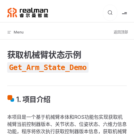
Skip to content
Menu
返回顶部
获取机械臂状态示例
Get_Arm_State_Demo
1. 项目介绍
本项目是一个基于机械臂本体和ROS功能包实现获取机
械臂当前控制器版本、关节状态、位姿状态、六维力信息
功能，程序将依次执行获取控制器版本信息，获取机械臂