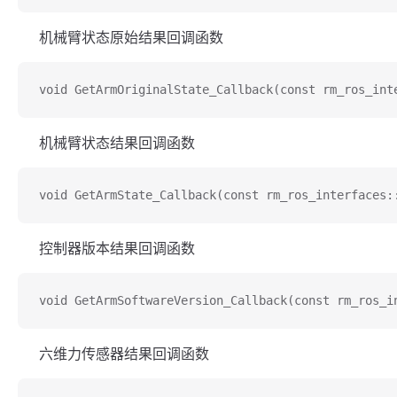
机械臂状态原始结果回调函数
void GetArmOriginalState_Callback(const rm_ros_int
机械臂状态结果回调函数
void GetArmState_Callback(const rm_ros_interfaces:
控制器版本结果回调函数
void GetArmSoftwareVersion_Callback(const rm_ros_i
六维力传感器结果回调函数