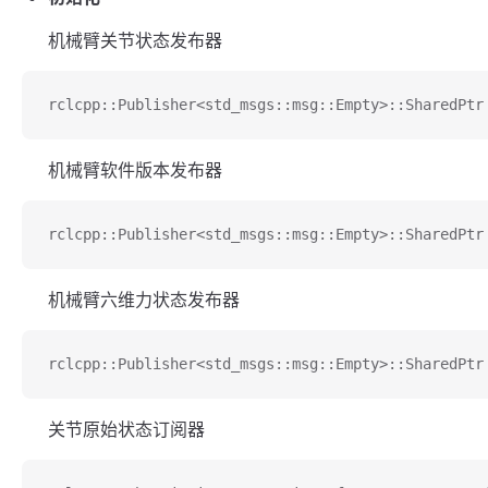
机械臂关节状态发布器
rclcpp::Publisher<std_msgs::msg::Empty>::SharedPtr
机械臂软件版本发布器
rclcpp::Publisher<std_msgs::msg::Empty>::SharedPtr
机械臂六维力状态发布器
rclcpp::Publisher<std_msgs::msg::Empty>::SharedPtr
关节原始状态订阅器