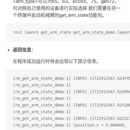
<arm_type>可以为65、63、eco65、75、gen72，
可对照自己使用的设备进行实际选择 我们需要在另一
个终端中启动机械臂的get_arm_state功能包。
ros2 launch get_arm_state get_arm_state_demo.launc
返回信息
：
在程序成功运行时将会出现以下提示信息。
[rm_get_arm_state_demo-1] [INFO] [1722912567.024
[rm_get_arm_state_demo-1] 
[rm_get_arm_state_demo-1] [INFO] [1722912567.024
[rm_get_arm_state_demo-1] 
[rm_get_arm_state_demo-1] [INFO] [1722912567.025
[rm_get_arm_state_demo-1] 
[rm_get_arm_state_demo-1] [INFO] [1722912567.0
[rm_get_arm_state_demo-1] [position.x = 0.000000,