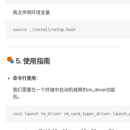
再次声明环境变量
source ./install/setup.bash
5. 使用指南
命令行使用
：
我们需要在一个终端中启动机械臂的rm_driver功能
包。
ros2 launch rm_driver rm_<arm_type>_driver.launch.