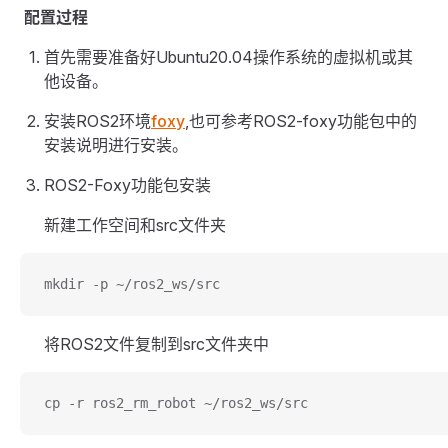
配置过程
首先需要准备好Ubuntu20.04操作系统的虚拟机或其
他设备。
安装ROS2环境
foxy
,也可参考ROS2-foxy功能包中的
安装说明进行安装。
ROS2-Foxy功能包安装
新建工作空间和src文件夹
mkdir -p ~/ros2_ws/src
将ROS2文件复制到src文件夹中
cp -r ros2_rm_robot ~/ros2_ws/src