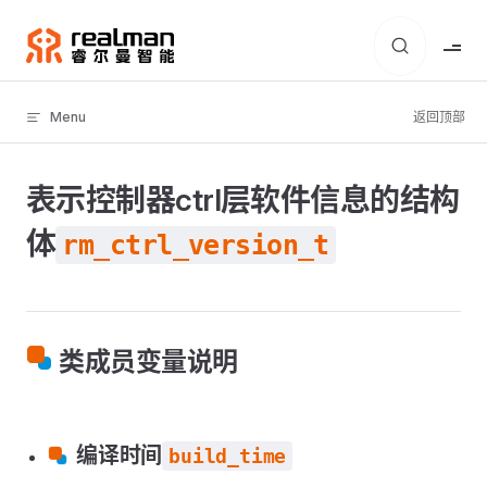
Skip to content
Menu
返回顶部
表示控制器ctrl层软件信息的结构
体
rm_ctrl_version_t
类成员变量说明
编译时间
build_time