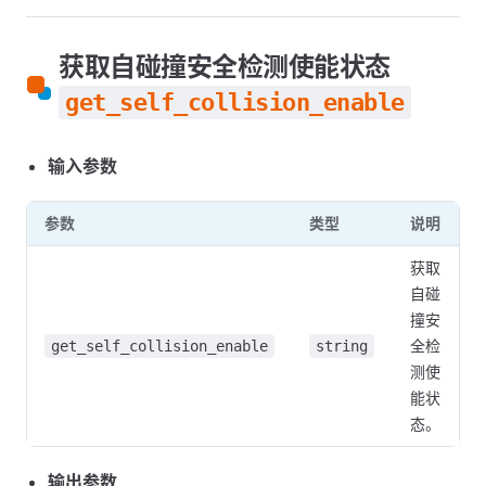
获取自碰撞安全检测使能状态
get_self_collision_enable
输入参数
参数
类型
说明
获取
自碰
撞安
全检
get_self_collision_enable
string
测使
能状
态。
输出参数