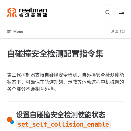
Skip to content
Menu
返回顶部
自碰撞安全检测配置指令集
第三代控制器支持自碰撞安全检测，自碰撞安全检测使能
状态下，可确保在轨迹规划、示教等运动过程中机械臂的
各个部分不会相互碰撞。
设置自碰撞安全检测使能状态
set_self_collision_enable