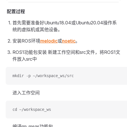
配置过程
首先需要准备好Ubuntu18.04或Ubuntu20.04操作系
统的虚拟机或其他设备。
安装ROS环境
melodic
或
noetic
。
ROS1功能包安装 新建工作空间和src文件，将ROS1文
件放入src中
mkdir -p ~/workspace_ws/src
进入工作空间
cd ~/workspace_ws
编译rm_msgs功能包