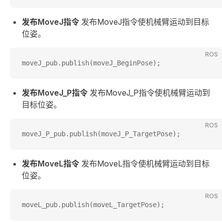
发布MoveJ指令
发布MoveJ指令使机械臂运动到目标
位姿。
ROS
moveJ_pub.publish(moveJ_BeginPose);
发布MoveJ_P指令
发布MoveJ_P指令使机械臂运动到
目标位姿。
ROS
moveJ_P_pub.publish(moveJ_P_TargetPose);
发布MoveL指令
发布MoveL指令使机械臂运动到目标
位姿。
ROS
moveL_pub.publish(moveL_TargetPose);