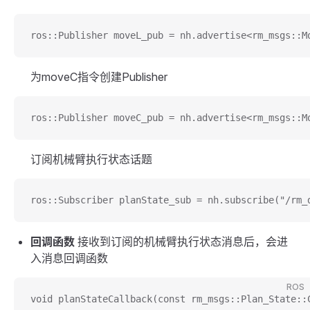
ros::Publisher moveL_pub = nh.advertise<rm_msgs::M
为moveC指令创建Publisher
ros::Publisher moveC_pub = nh.advertise<rm_msgs::M
订阅机械臂执行状态话题
ros::Subscriber planState_sub = nh.subscribe("/rm_
回调函数
接收到订阅的机械臂执行状态消息后，会进
入消息回调函数
ROS
void planStateCallback(const rm_msgs::Plan_State::