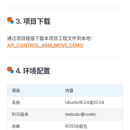
3. 项目下载
通过项目链接下载本项目工程文件到本地：
API_CONTROL_ARM_MOVE_DEMO
4. 环境配置
项目
内容
系统
Ubuntu18.04或20.04
ROS版本
melodic或noetic
依赖
ROS1功能包