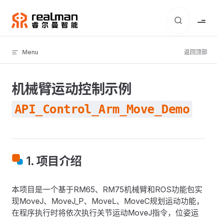
Skip to content
Menu
返回顶部
机械臂运动控制示例
API_Control_Arm_Move_Demo
1. 项目介绍
本项目是一个基于RM65、RM75机械臂和ROS功能包实
现MoveJ、MoveJ_P、MoveL、MoveC规划运动功能，
在程序执行时将依次执行关节运动MoveJ指令，位姿运