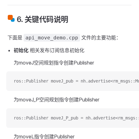
6. 关键代码说明
下面是
文件的主要功能：
api_move_demo.cpp
初始化
相关发布订阅信息初始化
为moveJ空间规划指令创建Publisher
ros::Publisher moveJ_pub = nh.advertise<rm_msgs::M
为moveJ_P空间规划指令创建Publisher
ros::Publisher moveJ_P_pub = nh.advertise<rm_msgs:
为moveL指令创建Publisher