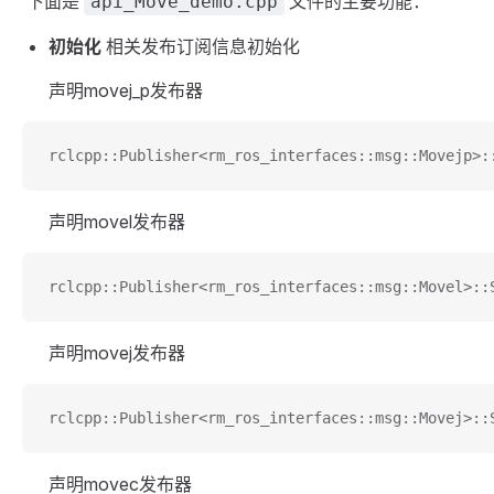
下面是
文件的主要功能：
api_Move_demo.cpp
初始化
相关发布订阅信息初始化
声明movej_p发布器
rclcpp::Publisher<rm_ros_interfaces::msg::Movejp>:
声明movel发布器
rclcpp::Publisher<rm_ros_interfaces::msg::Movel>::
声明movej发布器
rclcpp::Publisher<rm_ros_interfaces::msg::Movej>::
声明movec发布器