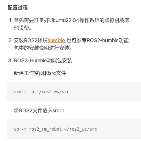
配置过程
首先需要准备好Ubuntu22.04操作系统的虚拟机或其
他设备。
安装ROS2环境
humble
,也可参考ROS2-humble功能
包中的安装说明进行安装。
ROS2-Humble功能包安装
新建工作空间和src文件
mkdir -p ~/ros2_ws/src
将ROS2文件放入src中
cp -r ros2_rm_robot ~/ros2_ws/src