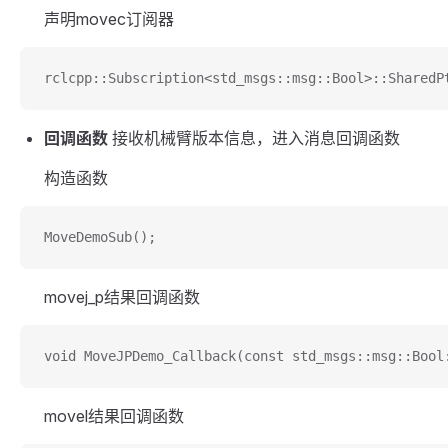
声明movec订阅器
rclcpp::Subscription<std_msgs::msg::Bool>::SharedP
回调函数
接收机械臂版本信息，进入消息回调函数
构造函数
MoveDemoSub();
movej_p结果回调函数
void MoveJPDemo_Callback(const std_msgs::msg::Bool
movel结果回调函数