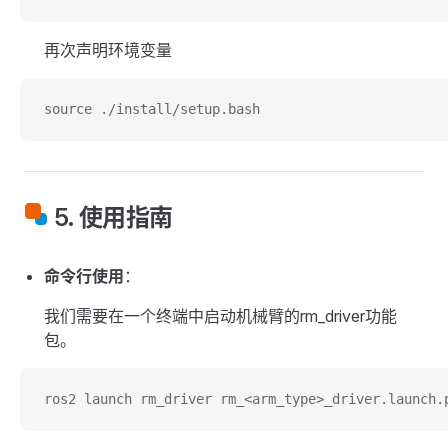
再次声明环境变量
source ./install/setup.bash
5. 使用指南
命令行使用
：
我们需要在一个终端中启动机械臂的rm_driver功能
包。
ros2 launch rm_driver rm_<arm_type>_driver.launch.