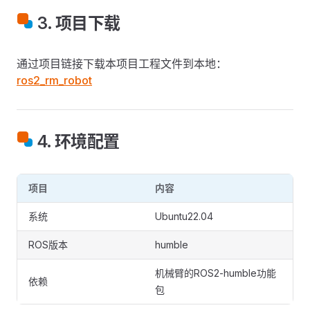
3. 项目下载
通过项目链接下载本项目工程文件到本地：
ros2_rm_robot
4. 环境配置
项目
内容
系统
Ubuntu22.04
ROS版本
humble
机械臂的ROS2-humble功能
依赖
包