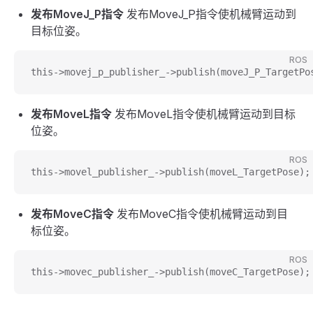
发布MoveJ_P指令
发布MoveJ_P指令使机械臂运动到
目标位姿。
ROS
this->movej_p_publisher_->publish(moveJ_P_TargetPo
发布MoveL指令
发布MoveL指令使机械臂运动到目标
位姿。
ROS
this->movel_publisher_->publish(moveL_TargetPose);
发布MoveC指令
发布MoveC指令使机械臂运动到目
标位姿。
ROS
this->movec_publisher_->publish(moveC_TargetPose);