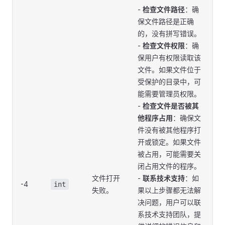
-
检查文件路径
：确
保文件路径是正确
的，没有拼写错误。
-
检查文件权限
：确
保用户有权限读取该
文件。如果文件位于
受保护的目录中，可
能需要管理员权限。
-
检查文件是否被其
他程序占用
：确保文
件没有被其他程序打
开或锁定。如果文件
被占用，可能需要关
闭占用文件的程序。
文件打开
-
联系技术支持
：如
-4
int
失败。
果以上步骤都无法解
决问题，用户可以联
系技术支持团队，提