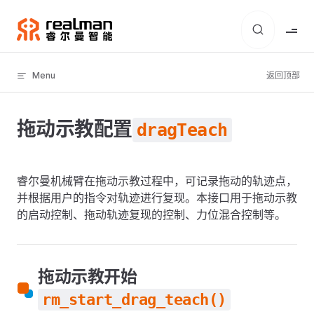
Skip to content
Menu
返回顶部
拖动示教配置
dragTeach
睿尔曼机械臂在拖动示教过程中，可记录拖动的轨迹点，
并根据用户的指令对轨迹进行复现。本接口用于拖动示教
的启动控制、拖动轨迹复现的控制、力位混合控制等。
拖动示教开始
rm_start_drag_teach()