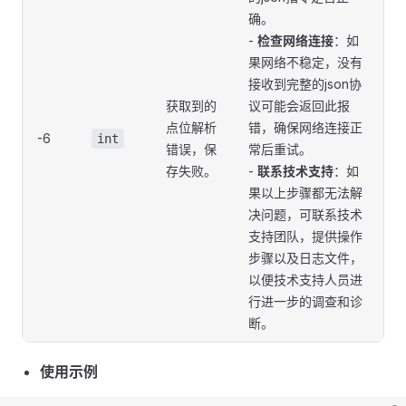
确。
-
检查网络连接
：如
果网络不稳定，没有
接收到完整的json协
获取到的
议可能会返回此报
点位解析
错，确保网络连接正
-6
int
错误，保
常后重试。
存失败。
-
联系技术支持
：如
果以上步骤都无法解
决问题，可联系技术
支持团队，提供操作
步骤以及日志文件，
以便技术支持人员进
行进一步的调查和诊
断。
使用示例