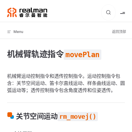
Skip to content
Menu
返回顶部
机械臂轨迹指令
movePlan
机械臂运动控制指令和透传控制指令。运动控制指令包
含：关节空间运动、笛卡尔直线运动、样条曲线运动、圆
弧运动等；透传控制指令包含角度透传和位姿透传。
关节空间运动
rm_movej()