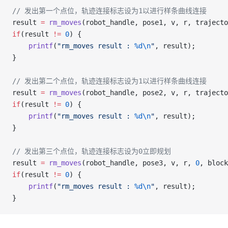
// 发出第一个点位，轨迹连接标志设为1以进行样条曲线连接
result 
=
 rm_moves
(robot_handle, pose1, v, r, trajecto
if
(result 
!=
 0
) { 
    printf
(
"rm_moves result : 
%d\n
"
, result);
}
// 发出第二个点位，轨迹连接标志设为1以进行样条曲线连接
result 
=
 rm_moves
(robot_handle, pose2, v, r, trajecto
if
(result 
!=
 0
) { 
    printf
(
"rm_moves result : 
%d\n
"
, result);
}
// 发出第三个点位，轨迹连接标志设为0立即规划
result 
=
 rm_moves
(robot_handle, pose3, v, r, 
0
, block
if
(result 
!=
 0
) { 
    printf
(
"rm_moves result : 
%d\n
"
, result);
}