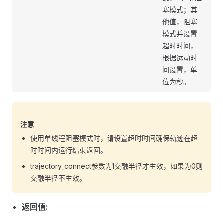
塞模式；其
他值，阻塞
模式并设置
超时时间，
根据运动时
间设置，单
位为秒。
注意
使用单线程阻塞模式时，请设置超时时间确保轨迹在超
时时间内运行结束返回。
trajectory_connect参数为1交融半径才生效，如果为0则
交融半径不生效。
返回值: