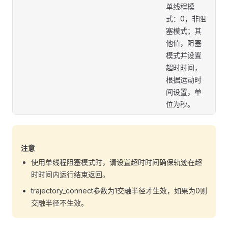
单线程模
式：0，非阻
塞模式；其
他值，阻塞
模式并设置
超时时间，
根据运动时
间设置，单
位为秒。
注意
使用单线程阻塞模式时，请设置超时时间确保轨迹在超
时时间内运行结束返回。
trajectory_connect参数为1交融半径才生效，如果为0则
交融半径不生效。