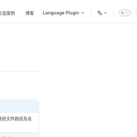
Language Plugin
生态案例
博客
路径文件路径及名