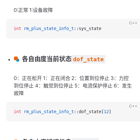
0:正常 1:设备故障
C++
int
 rm_plus_state_info_t
::sys_state
各自由度当前状态
dof_state
0：正在松开 1：正在闭合 2：位置到位停止 3：力控
到位停止 4：触觉到位停止 5：电流保护停止 6：发生
故障
C++
int
 rm_plus_state_info_t
::dof_state[
12
]