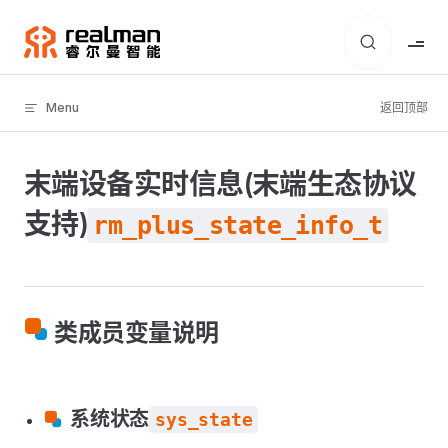
Skip to content
Menu
返回顶部
末端设备实时信息(末端生态协议
支持)
rm_plus_state_info_t
类成员变量说明
系统状态
sys_state