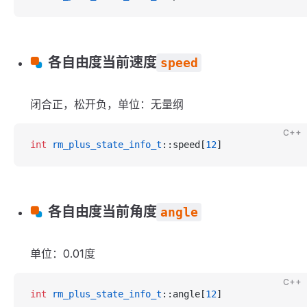
各自由度当前速度
speed
闭合正，松开负，单位：无量纲
C++
int
 rm_plus_state_info_t
::speed[
12
]
各自由度当前角度
angle
单位：0.01度
C++
int
 rm_plus_state_info_t
::angle[
12
]