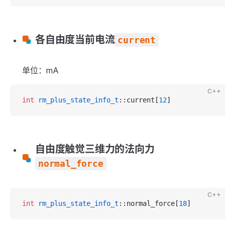
各自由度当前电流
current
单位：mA
C++
int
 rm_plus_state_info_t
::current[
12
]
自由度触觉三维力的法向力
normal_force
C++
int
 rm_plus_state_info_t
::normal_force[
18
]