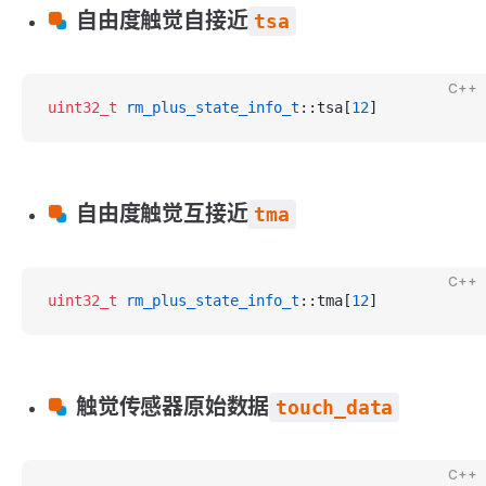
自由度触觉自接近
tsa
C++
uint32_t
 rm_plus_state_info_t
::tsa[
12
]
自由度触觉互接近
tma
C++
uint32_t
 rm_plus_state_info_t
::tma[
12
]
触觉传感器原始数据
touch_data
C++