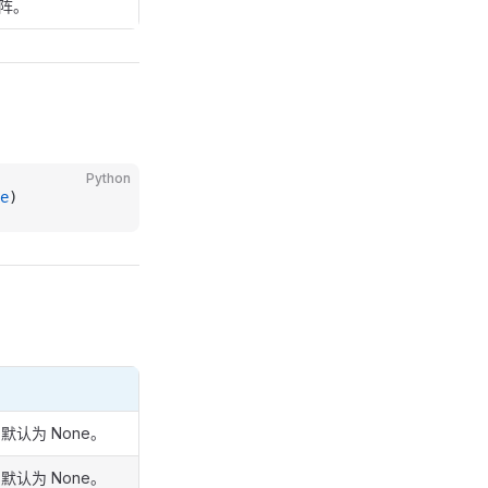
阵。
Python
e
)
默认为 None。
默认为 None。