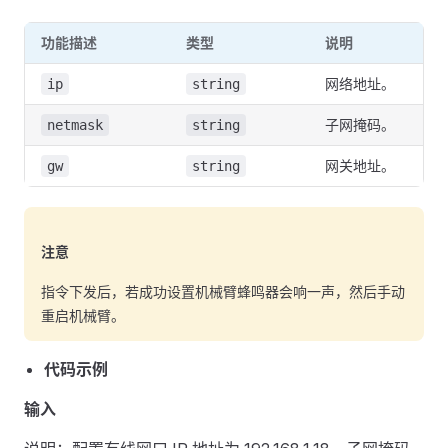
功能描述
类型
说明
网络地址。
ip
string
子网掩码。
netmask
string
网关地址。
gw
string
注意
指令下发后，若成功设置机械臂蜂鸣器会响一声，然后手动
重启机械臂。
代码示例
输入