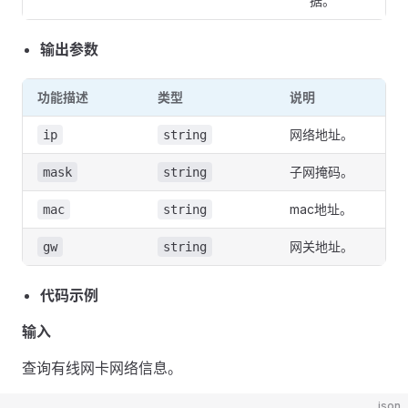
据。
输出参数
功能描述
类型
说明
网络地址。
ip
string
子网掩码。
mask
string
mac地址。
mac
string
网关地址。
gw
string
代码示例
输入
查询有线网卡网络信息。
json