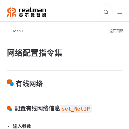
Skip to content
Menu
返回顶部
网络配置指令集
有线网络
配置有线网络信息
set_NetIP
输入参数