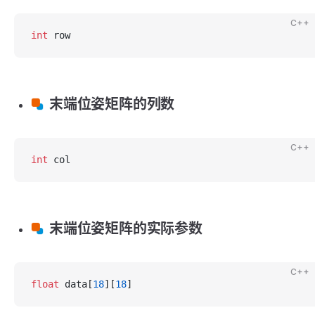
C++
int
 row
末端位姿矩阵的列数
C++
int
 col
末端位姿矩阵的实际参数
C++
float
 data[
18
][
18
]