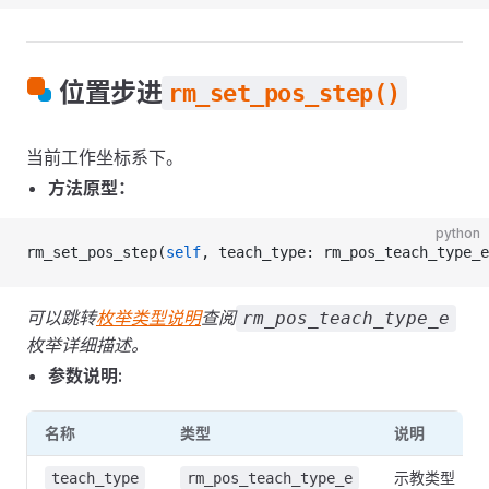
位置步进
rm_set_pos_step()
当前工作坐标系下。
方法原型：
python
rm_set_pos_step(
self
, teach_type: rm_pos_teach_type_e
可以跳转
枚举类型说明
查阅
rm_pos_teach_type_e
枚举详细描述。
参数说明:
名称
类型
说明
示教类型
teach_type
rm_pos_teach_type_e