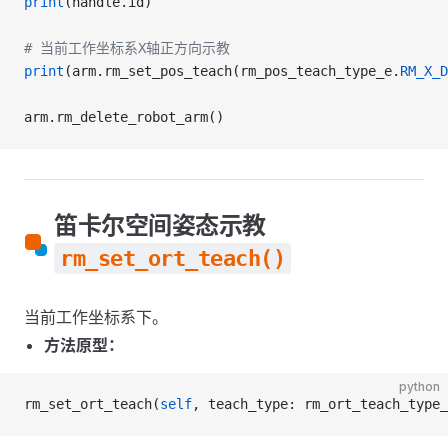
print
(handle.id)
# 当前工作坐标系X轴正方向示教
print
(arm.rm_set_pos_teach(rm_pos_teach_type_e.
RM_X_D
arm.rm_delete_robot_arm()
笛卡尔空间姿态示教
rm_set_ort_teach()
当前工作坐标系下。
方法原型：
python
rm_set_ort_teach(
self
, teach_type: rm_ort_teach_type_