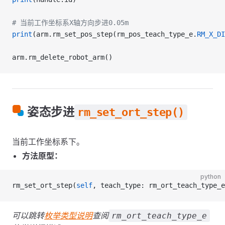
# 当前工作坐标系X轴方向步进0.05m
print
(arm.rm_set_pos_step(rm_pos_teach_type_e.
RM_X_DI
arm.rm_delete_robot_arm()
姿态步进
rm_set_ort_step()
当前工作坐标系下。
方法原型：
python
rm_set_ort_step(
self
, teach_type: rm_ort_teach_type_e
可以跳转
枚举类型说明
查阅
rm_ort_teach_type_e