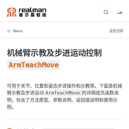
Skip to content
Menu
返回顶部
机械臂示教及步进运动控制
ArmTeachMove
可用于关节、位置和姿态步进操作和示教等。下面是机械
臂示教及步进运动
的详细成员函数说
ArmTeachMove
明，包含了方法原型、参数说明、返回值说明和使用示
例。