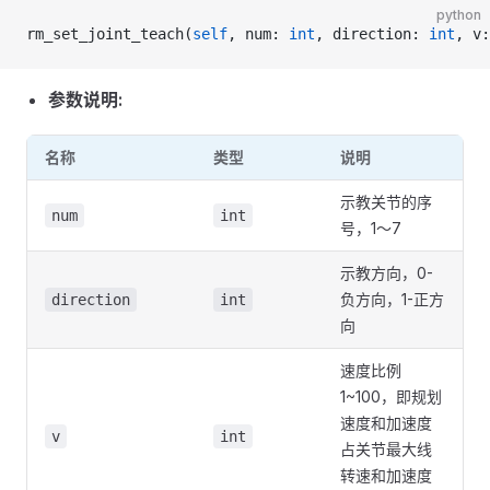
python
rm_set_joint_teach(
self
, num: 
int
, direction: 
int
, v:
参数说明:
名称
类型
说明
示教关节的序
num
int
号，1～7
示教方向，0-
负方向，1-正方
direction
int
向
速度比例
1~100，即规划
速度和加速度
v
int
占关节最大线
转速和加速度