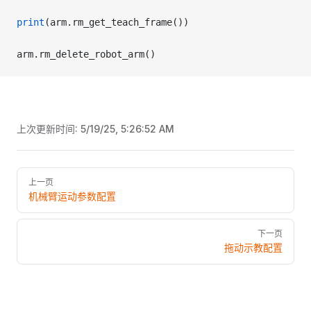
print
(arm.rm_get_teach_frame())
arm.rm_delete_robot_arm()
上次更新时间:
5/19/25, 5:26:52 AM
Pager
上一页
机械臂运动参数配置
下一页
拖动示教配置