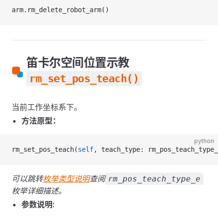
arm.rm_delete_robot_arm()
笛卡尔空间位置示教
rm_set_pos_teach()
当前工作坐标系下。
方法原型：
python
rm_set_pos_teach(
self
, teach_type: rm_pos_teach_type_
可以跳转
枚举类型说明
查阅
rm_pos_teach_type_e
枚举详细描述。
参数说明: