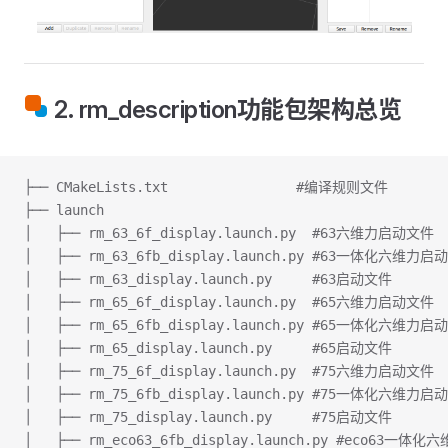
2. rm_description功能包架构总览
├── CMakeLists.txt                #编译规则文件
├── launch
│   ├── rm_63_6f_display.launch.py  #63六维力启动文件
│   ├── rm_63_6fb_display.launch.py #63一体化六维力
│   ├── rm_63_display.launch.py     #63启动文件
│   ├── rm_65_6f_display.launch.py  #65六维力启动文件
│   ├── rm_65_6fb_display.launch.py #65一体化六维力
│   ├── rm_65_display.launch.py     #65启动文件
│   ├── rm_75_6f_display.launch.py  #75六维力启动文件
│   ├── rm_75_6fb_display.launch.py #75一体化六维力
│   ├── rm_75_display.launch.py     #75启动文件
│   ├── rm_eco63_6fb_display.launch.py #eco63一