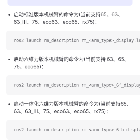
启动标准版本机械臂的命令为(当前支持65、63、
63_III、75、eco63、eco65、rx75)：
ros2 launch rm_description rm_<arm_type>_display.l
启动六维力版本机械臂的命令为(当前支持 63、65、
75、eco65)：
ros2 launch rm_description rm_<arm_type>_6f_displa
启动一体化六维力版本机械臂的命令为(当前支持65、
63、63_III、75、eco63、eco65、rx75)：
ros2 launch rm_description rm_<arm_type>_6fb_displ