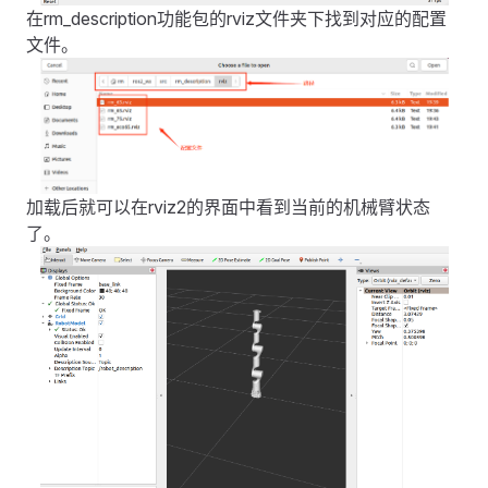
在rm_description功能包的rviz文件夹下找到对应的配置
文件。
加载后就可以在rviz2的界面中看到当前的机械臂状态
了。