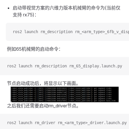
启动带视觉方案的六维力版本机械臂的命令为(当前仅
支持 rx75)：
ros2 launch rm_description rm_<arm_type>_6fb_v_dis
例如65机械臂的启动命令：
ros2 launch rm_description rm_65_display.launch.py
节点启动成功后，将显示以下画面。
之后我们还需要启动rm_driver节点。
ros2 launch rm_driver rm_<arm_type>_driver.launch.py