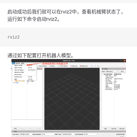
启动成功后我们就可以在rviz2中，查看机械臂状态了，
运行如下命令启动rviz2。
rviz2
通过如下配置打开机器人模型。