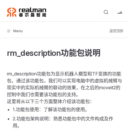
Skip to content
Menu
返回顶部
rm_description功能包说明
rm_description功能包为显示机器人模型和TF变换的功能
包，通过该功能包，我们可以实现电脑中的虚拟机械臂与
现实中的实际机械臂的联动的效果，在之后的moveit2的
控制中我们也需要该功能包的支持。
这里将从以下三个方面整体介绍该功能包：
1.功能包使用：了解该功能包的使用。
2.功能包架构说明：熟悉功能包中的文件构成及作
用。