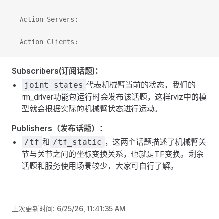
  Action Servers:
  Action Clients:
Subscribers(订阅话题)：
代表机械臂当前的状态，我们的
joint_states
rm_driver功能包运行时会发布该话题，这样rviz中的模
型就会根据实际的机械臂状态进行运动。
Publishers（发布话题）：
和
，这两个话题描述了机械臂关
/tf
/tf_static
节与关节之间的坐标变换关系，也就是TF变换。剩余
话题和服务使用场景较少，大家可自行了解。
上次更新时间:
6/25/26, 11:41:35 AM