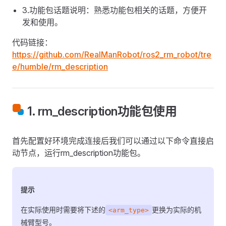
3.功能包话题说明：熟悉功能包相关的话题，方便开
发和使用。
代码链接：
https://github.com/RealManRobot/ros2_rm_robot/tre
e/humble/rm_description
1. rm_description功能包使用
首先配置好环境完成连接后我们可以通过以下命令直接启
动节点，运行rm_description功能包。
提示
在实际使用时需要将下述的
更换为实际的机
<arm_type>
械臂型号。