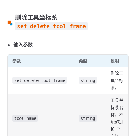
删除工具坐标系
set_delete_tool_frame
输入参数
参数
类型
说明
删除工
具坐标
set_delete_tool_frame
string
系。
工具坐
标系名
称，不
tool_name
string
能超过
10 个