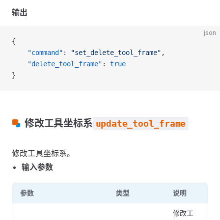
输出
json
{
    "command"
: 
"set_delete_tool_frame"
,
    "delete_tool_frame"
: 
true
}
修改工具坐标系
update_tool_frame
修改工具坐标系。
输入参数
参数
类型
说明
修改工