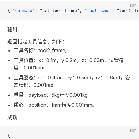
json
{ 
"command"
: 
"get_tool_frame"
, 
"tool_name"
: 
"tool2_fr
输出
返回指定工具信息，如下：
工具名称
：tool2_frame,
工具位置
：x：0.1m，y:0.2m，z：0.03m，位置精
度：0.001mm
工具姿态
：rx：0.4rad，ry：0.5rad，rz：0.6rad，姿
态精度：0.001rad
重量
：payload：5kg精度0.001kg
质心
：position：1mm精度0.001mm。
成功
json
{