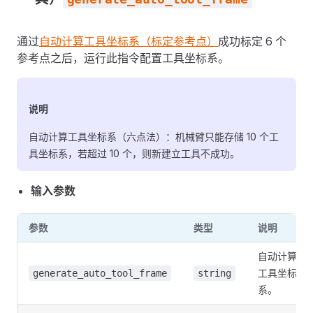
通过
自动计算工具坐标系（标定参考点）
成功标定 6 个
参考点之后，运行此指令配置工具坐标系。
说明
自动计算工具坐标系（六点法）：机械臂只能存储 10 个工
具坐标系，若超过 10 个，则新建立工具不成功。
输入参数
参数
类型
说明
自动计算
工具坐标
generate_auto_tool_frame
string
系。