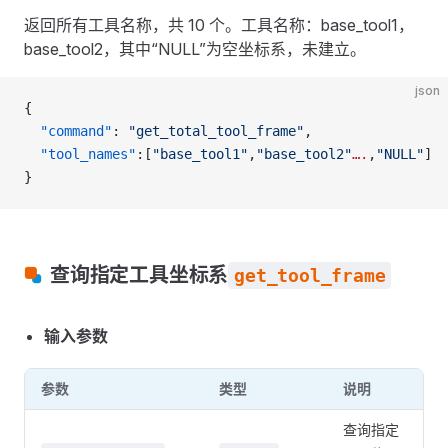
返回所有工具名称，共 10 个。工具名称：base_tool1，
base_tool2，其中“NULL”为空坐标系，未建立。
json
{
  "command"
: 
"get_total_tool_frame"
,
  "tool_names"
:[
"base_tool1"
,
"base_tool2"
….
,
"NULL"
]
}
查询指定工具坐标系
get_tool_frame
输入参数
参数
类型
说明
查询指定