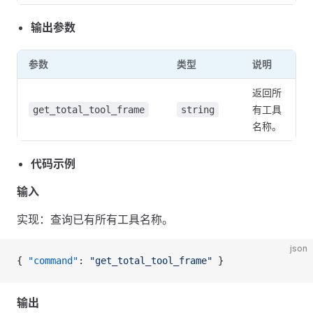
输出参数
参数
类型
说明
返回所
有工具
get_total_tool_frame
string
名称。
代码示例
输入
实现：查询已有所有工具名称。
json
{ 
"command"
: 
"get_total_tool_frame"
 }
输出