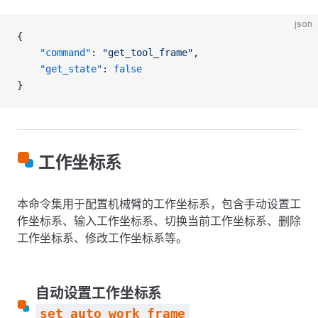
json
{
    "command"
: 
"get_tool_frame"
,
    "get_state"
: 
false
}
工作坐标系
本命令集用于配置机械臂的工作坐标系，包含手动设置工
作坐标系、输入工作坐标系、切换当前工作坐标系、删除
工作坐标系、修改工作坐标系等。
自动设置工作坐标系
set_auto_work_frame