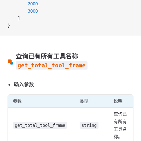
        2000
,
        3000
    ]
}
查询已有所有工具名称
get_total_tool_frame
输入参数
参数
类型
说明
查询已
有所有
get_total_tool_frame
string
工具名
称。