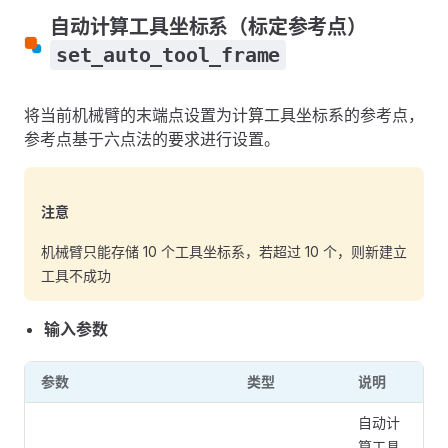
自动计算工具坐标系（标定参考点）
set_auto_tool_frame
将当前机械臂的末端点设置为计算工具坐标系的参考点，
参考点基于六点法的要求进行设置。
注意
机械臂只能存储 10 个工具坐标系，若超过 10 个，则新建立
工具不成功
输入参数
参数
类型
说明
自动计
算工具