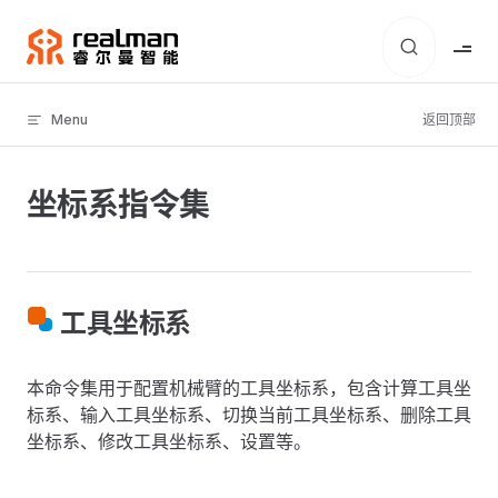
Skip to content
Menu
返回顶部
坐标系指令集
工具坐标系
本命令集用于配置机械臂的工具坐标系，包含计算工具坐
标系、输入工具坐标系、切换当前工具坐标系、删除工具
坐标系、修改工具坐标系、设置等。