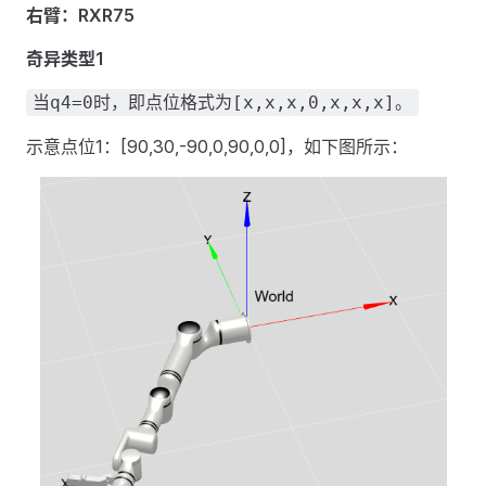
右臂：RXR75
奇异类型1
当q4=0时，即点位格式为[x,x,x,0,x,x,x]。
示意点位1：[90,30,-90,0,90,0,0]，如下图所示：