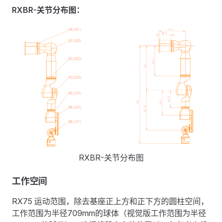
RXBR-关节分布图：
RXBR-关节分布图
工作空间
RX75 运动范围，除去基座正上方和正下方的圆柱空间，
工作范围为半径709mm的球体（视觉版工作范围为半径