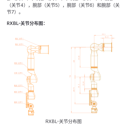
（关节4），腕部（关节5），腕部（关节6）和腕部（关
节7）。
RXBL-关节分布图：
RXBL-关节分布图