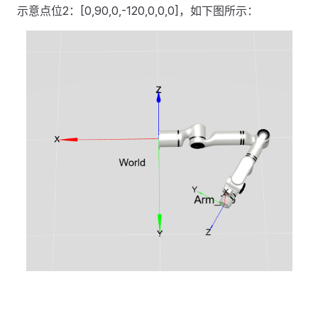
示意点位2：[0,90,0,-120,0,0,0]，如下图所示：