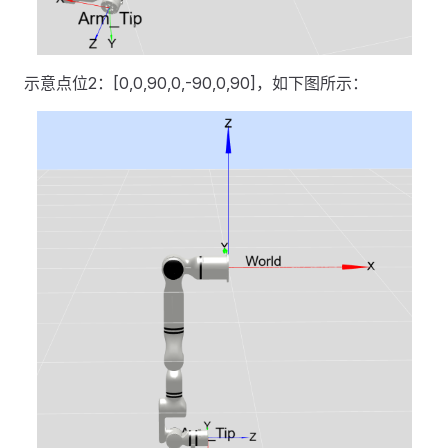
示意点位2：[0,0,90,0,-90,0,90]，如下图所示：