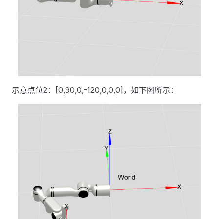
示意点位2：[0,90,0,-120,0,0,0]，如下图所示：