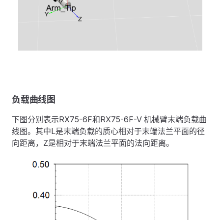
负载曲线图
下图分别表示RX75-6F和RX75-6F-V 机械臂末端负载曲
线图。其中L是末端负载的质心相对于末端法兰平面的径
向距离，Z是相对于末端法兰平面的法向距离。