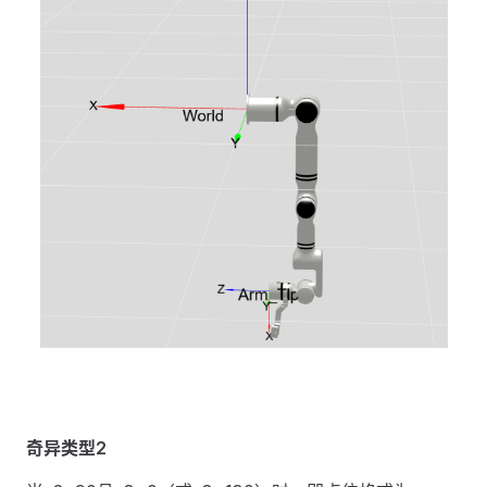
奇异类型2