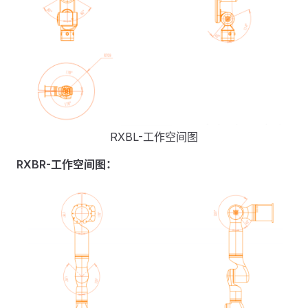
RXBL-工作空间图
RXBR-工作空间图：