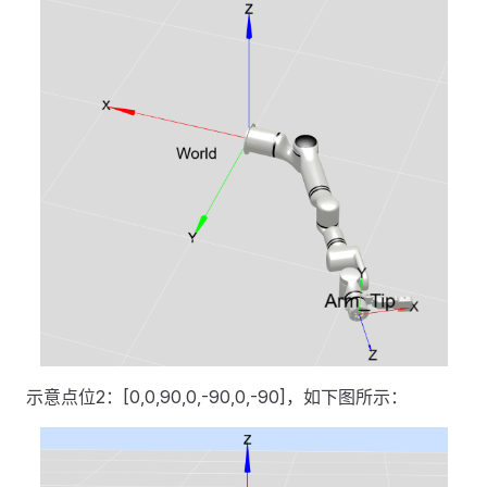
示意点位2：[0,0,90,0,-90,0,-90]，如下图所示：