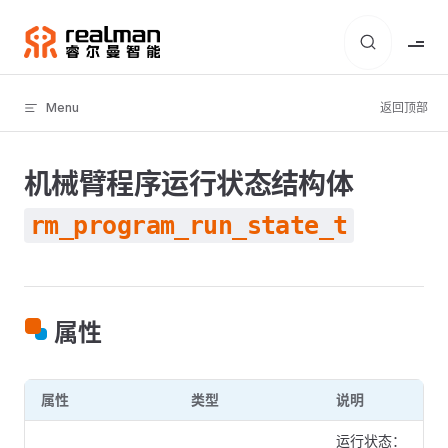
Skip to content
Menu
返回顶部
机械臂程序运行状态结构体
rm_program_run_state_t
属性
属性
类型
说明
运行状态：