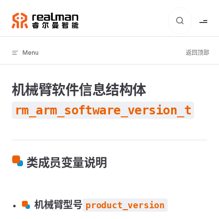
Skip to content
Menu
返回顶部
机械臂软件信息结构体
rm_arm_software_version_t
类成员变量说明
机械臂型号
product_version