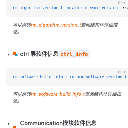
C++
rm_algorithm_version_t
 rm_arm_software_version_t
::
可以跳转
rm_algorithm_version_t
查阅结构体详细描
述。
ctrl 层软件信息
ctrl_info
C++
rm_software_build_info_t
 rm_arm_software_version_t
可以跳转
rm_software_build_info_t
查阅结构体详细描
述。
Communication模块软件信息