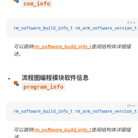
com_info
C++
rm_software_build_info_t
 rm_arm_software_version_t
可以跳转
rm_software_build_info_t
查阅结构体详细描
述。
流程图编程模块软件信息
program_info
C++
rm_software_build_info_t
 rm_arm_software_version_t
可以跳转
rm_software_build_info_t
查阅结构体详细描
述。