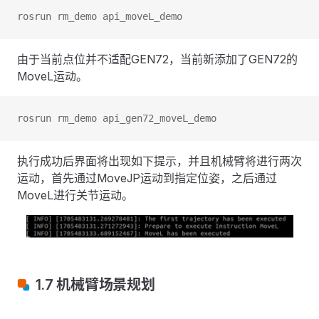
rosrun rm_demo api_moveL_demo
由于当前点位并不适配GEN72，当前新添加了GEN72的
MoveL运动。
rosrun rm_demo api_gen72_moveL_demo
执行成功后界面将出现如下提示，并且机械臂将进行两次
运动，首先通过MoveJP运动到指定位姿，之后通过
MoveL进行关节运动。
1.7 机械臂场景规划