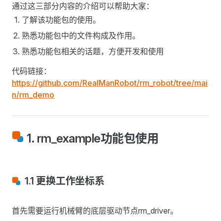
通过这三部分内容的介绍可以帮助大家：
了解该功能包的使用。
熟悉功能包中的文件构成及作用。
熟悉功能包相关的话题，方便开发和使用
代码链接：
https://github.com/RealManRobot/rm_robot/tree/mai
n/rm_demo
1. rm_example功能包使用
1.1 更换工作坐标系
首先需要运行机械臂的底层驱动节点rm_driver。