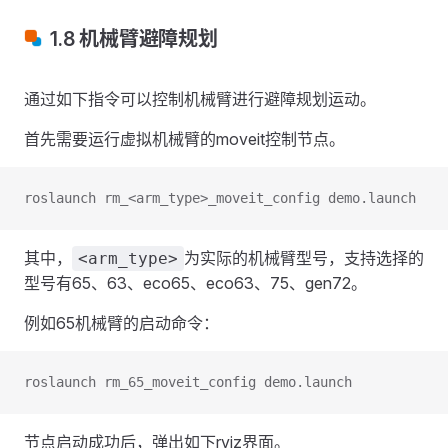
1.8 机械臂避障规划
通过如下指令可以控制机械臂进行避障规划运动。
首先需要运行虚拟机械臂的moveit控制节点。
roslaunch rm_<arm_type>_moveit_config demo.launch
其中，
为实际的机械臂型号，支持选择的
<arm_type>
型号有65、63、eco65、eco63、75、gen72。
例如65机械臂的启动命令：
roslaunch rm_65_moveit_config demo.launch
节点启动成功后，弹出如下rviz界面。