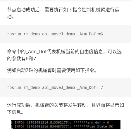
节点启动成功后，需要执行如下指令控制机械臂进行运
动。
rosrun rm_demo api_moveJ_demo _Arm_Dof:=6
命令中的_Arm_Dof代表机械当前的自由度信息，可以选
的参数有6和7
例如启动7轴的机械臂时需要使用如下指令。
rosrun rm_demo api_moveJ_demo _Arm_Dof:=7
运行成功后，机械臂的关节将发生转动，且界面将显示如
下信息。