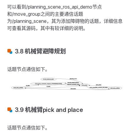
可以看到/planning_scene_ros_api_demo节点
和/move_group之间的主要通信话题
为/planning_scene，其为添加障碍物的话题，详细信息
可查看其源码，其中有较详细的说明。
3.8 机械臂避障规划
话题节点通信如下。
3.9 机械臂pick and place
话题节点通信如下。