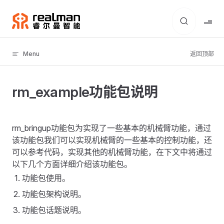
Skip to content
Menu
返回顶部
rm_example功能包说明
rm_bringup功能包为实现了一些基本的机械臂功能，通过
该功能包我们可以实现机械臂的一些基本的控制功能，还
可以参考代码，实现其他的机械臂功能，在下文中将通过
以下几个方面详细介绍该功能包。
功能包使用。
功能包架构说明。
功能包话题说明。