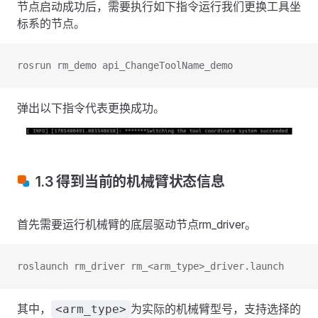
节点启动成功后，需要执行如下指令运行我们更换工具坐
标系的节点。
rosrun rm_demo api_ChangeToolName_demo
弹出以下指令代表更换成功。
1.3 得到当前的机械臂状态信息
首先需要运行机械臂的底层驱动节点rm_driver。
roslaunch rm_driver rm_<arm_type>_driver.launch
其中，
为实际的机械臂型号，支持选择的
<arm_type>