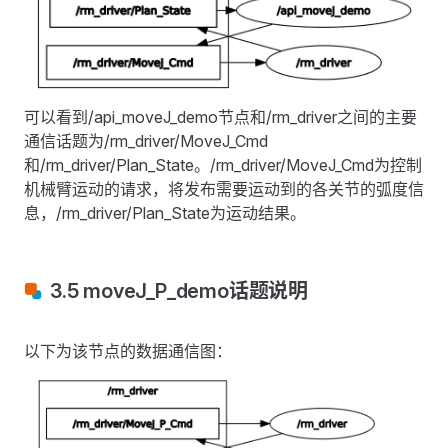
可以看到/api_moveJ_demo节点和/rm_driver之间的主要
通信话题为/rm_driver/MoveJ_Cmd
和/rm_driver/Plan_State。/rm_driver/MoveJ_Cmd为控制
机械臂运动的请求，将发布需要运动到的各关节的弧度信
息，/rm_driver/Plan_State为运动结果。
3.5 moveJ_P_demo话题说明
以下为该节点的数据通信图：