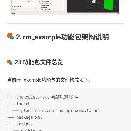
2. rm_example功能包架构说明
2.1 功能包文件总览
当前rm_example功能包的文件构成如下。
├── CMakeLists.txt #编译规则文件
├── launch
│ └── planning_scene_ros_api_demo.launch
├── package.xml
├── scripts
│ ├── getHSV.py