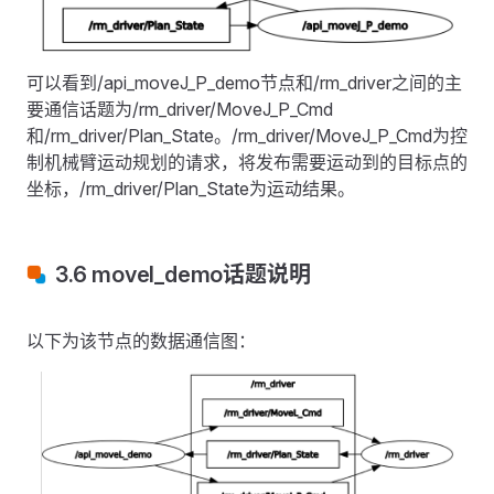
可以看到/api_moveJ_P_demo节点和/rm_driver之间的主
要通信话题为/rm_driver/MoveJ_P_Cmd
和/rm_driver/Plan_State。/rm_driver/MoveJ_P_Cmd为控
制机械臂运动规划的请求，将发布需要运动到的目标点的
坐标，/rm_driver/Plan_State为运动结果。
3.6 movel_demo话题说明
以下为该节点的数据通信图：