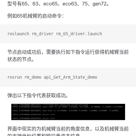
型号有65、63、eco65、eco63、75、gen72。
例如65机械臂的启动命令：
roslaunch rm_driver rm_65_driver.launch
节点启动成功后，需要执行如下指令运行获得机械臂当前
状态的节点。
rosrun rm_demo api_Get_Arm_State_demo
弹出以下指令代表获取成功。
界面中现实的为机械臂当前的角度信息，以及机械臂当前