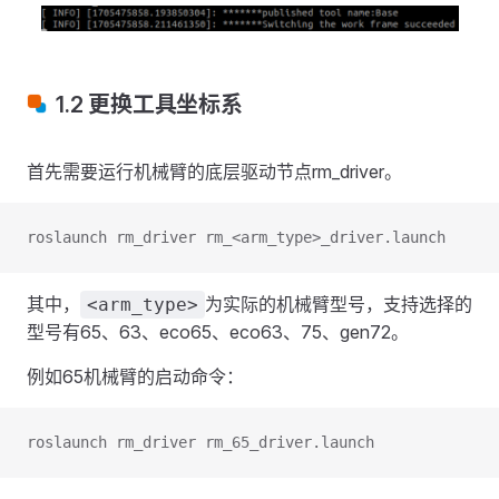
1.2 更换工具坐标系
首先需要运行机械臂的底层驱动节点rm_driver。
roslaunch rm_driver rm_<arm_type>_driver.launch
其中，
为实际的机械臂型号，支持选择的
<arm_type>
型号有65、63、eco65、eco63、75、gen72。
例如65机械臂的启动命令：
roslaunch rm_driver rm_65_driver.launch