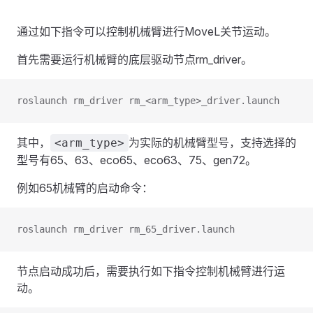
通过如下指令可以控制机械臂进行MoveL关节运动。
首先需要运行机械臂的底层驱动节点rm_driver。
roslaunch rm_driver rm_<arm_type>_driver.launch
其中，
为实际的机械臂型号，支持选择的
<arm_type>
型号有65、63、eco65、eco63、75、gen72。
例如65机械臂的启动命令：
roslaunch rm_driver rm_65_driver.launch
节点启动成功后，需要执行如下指令控制机械臂进行运
动。