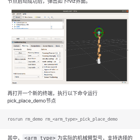
节点启动成功后，弹出如下rviz界面。
再打开一个新的终端，执行以下命令运行
pick_place_demo节点
rosrun rm_demo rm_<arm_type>_pick_place_demo
其中，
为实际的机械臂型号，支持选择的
<arm_type>