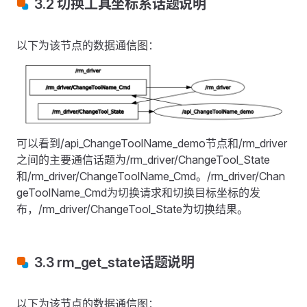
3.2 切换工具坐标系话题说明
以下为该节点的数据通信图：
可以看到/api_ChangeToolName_demo节点和/rm_driver
之间的主要通信话题为/rm_driver/ChangeTool_State
和/rm_driver/ChangeToolName_Cmd。/rm_driver/Chan
geToolName_Cmd为切换请求和切换目标坐标的发
布，/rm_driver/ChangeTool_State为切换结果。
3.3 rm_get_state话题说明
以下为该节点的数据通信图：