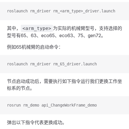
roslaunch rm_driver rm_<arm_type>_driver.launch
其中，
为实际的机械臂型号，支持选择的
<arm_type>
型号有65、63、eco65、eco63、75、gen72。
例如65机械臂的启动命令：
roslaunch rm_driver rm_65_driver.launch
节点启动成功后，需要执行如下指令运行我们更换工作坐
标系的节点。
rosrun rm_demo api_ChangeWorkFrame_demo
弹出以下指令代表更换成功。