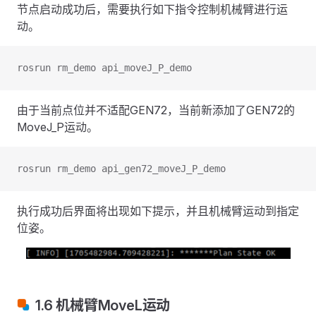
节点启动成功后，需要执行如下指令控制机械臂进行运
动。
rosrun rm_demo api_moveJ_P_demo
由于当前点位并不适配GEN72，当前新添加了GEN72的
MoveJ_P运动。
rosrun rm_demo api_gen72_moveJ_P_demo
执行成功后界面将出现如下提示，并且机械臂运动到指定
位姿。
1.6 机械臂MoveL运动