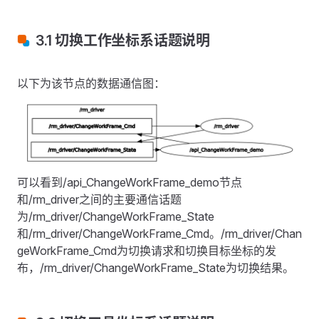
3.1 切换工作坐标系话题说明
以下为该节点的数据通信图：
可以看到/api_ChangeWorkFrame_demo节点
和/rm_driver之间的主要通信话题
为/rm_driver/ChangeWorkFrame_State
和/rm_driver/ChangeWorkFrame_Cmd。/rm_driver/Chan
geWorkFrame_Cmd为切换请求和切换目标坐标的发
布，/rm_driver/ChangeWorkFrame_State为切换结果。